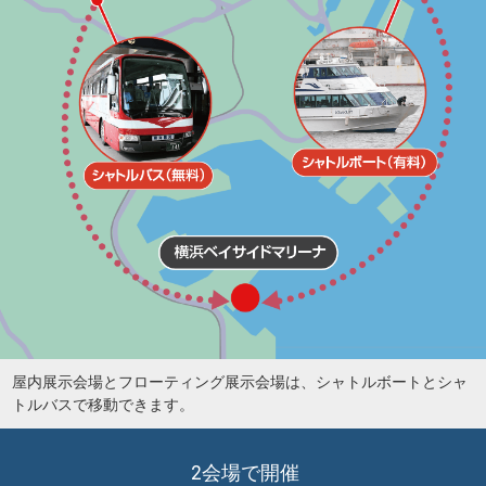
屋内展示会場とフローティング展示会場は、シャトルボートとシャ
トルバスで移動できます。
2会場で開催