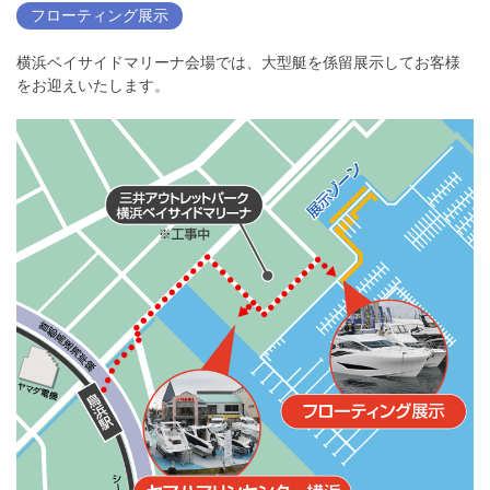
フローティング展示
横浜ベイサイドマリーナ会場では、大型艇を係留展示してお客様
をお迎えいたします。