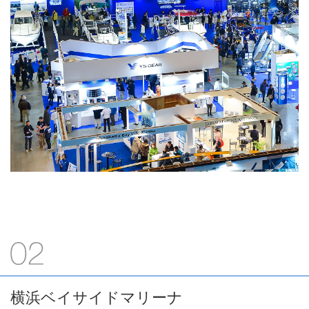
横浜ベイサイドマリーナ