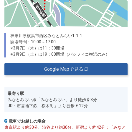
神奈川県横浜市西区みなとみらい1-1-1
開場時間：10:00～17:00
※3月7日（木）は11：30開場
※3月9日（土）は19：00閉場（パシフィコ横浜のみ）
Google Mapで見る
最寄り駅
みなとみらい線「みなとみらい」より徒歩
3分
JR・市営地下鉄「桜木町」より徒歩
12分
電車でお越しの場合
東京駅より約30分、渋谷より約30分、新宿より約42分：「みなと