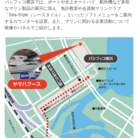
パシフィコ横浜では、ボートや水上オートバイ、船外機など多彩
なマリン製品の展示に加え、免許教室や会員制マリンクラブ
「Sea-Style（シースタイル）」といったソフトメニューをご案内
するカウンターを設置。また、マリンに関わる企業活動について
映像やパネルでご紹介します。