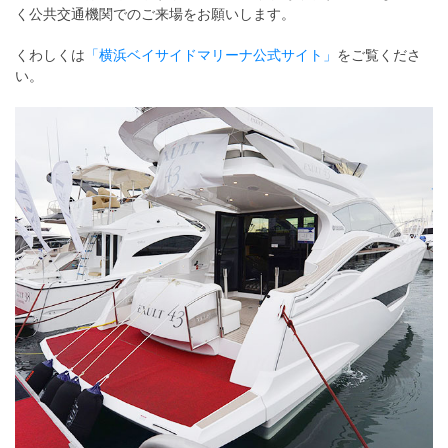
く公共交通機関でのご来場をお願いします。
くわしくは
「横浜ベイサイドマリーナ公式サイト」
をご覧くださ
い。