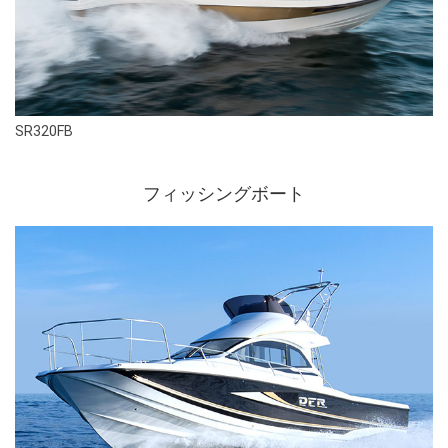
SR320FB
フィッシングボート