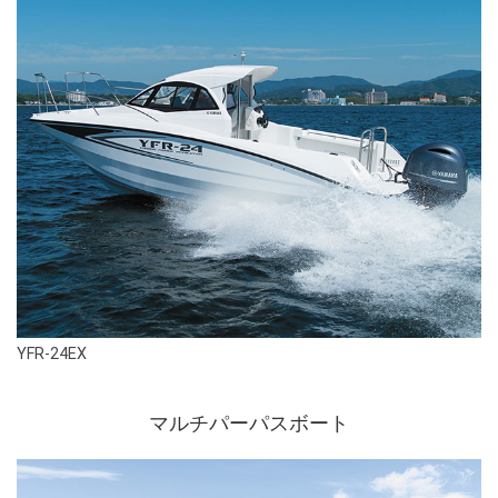
YFR-24EX
マルチパーパスボート