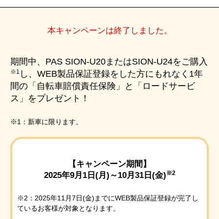
本キャンペーンは終了しました。
期間中、PAS SION-U20またはSION-U24をご購入
※1
し、
WEB製品保証登録をした方にもれなく
1年
間の「自転車賠償責任保険」と「ロードサービ
ス」をプレゼント！
※1：新車に限ります。
【キャンペーン期間】
※2
2025年9月1日(月)～10月31日(金)
※2：2025年11月7日(金)までにWEB製品保証登録が完了し
ているお客様が対象となります。