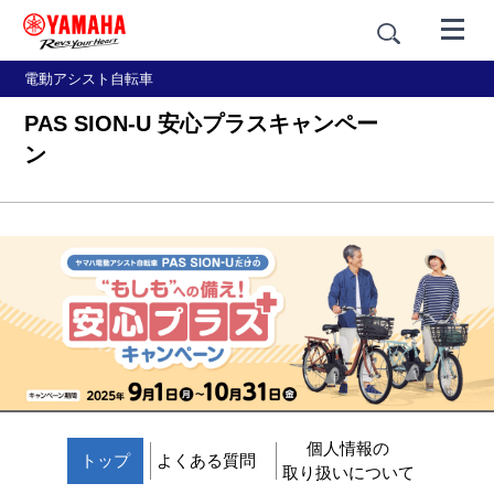
電動アシスト自転車
PAS SION-U 安心プラスキャンペー
ン
個人情報の
トップ
よくある質問
取り扱いについて