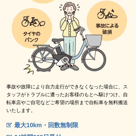
事故や故障により自力走行ができなくなった場合に、ス
タッフがトラブルに遭ったお客様のもとへ駆けつけ、自
転車店やご自宅などご希望の場所まで自転車を無料搬送
いたします。
最大10km・回数無制限