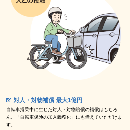
対人・対物補償 最大1億円
自転車搭乗中に生じた対人・対物賠償の補償はもちろ
ん、「自転車保険の加入義務化」にも備えていただけま
す。