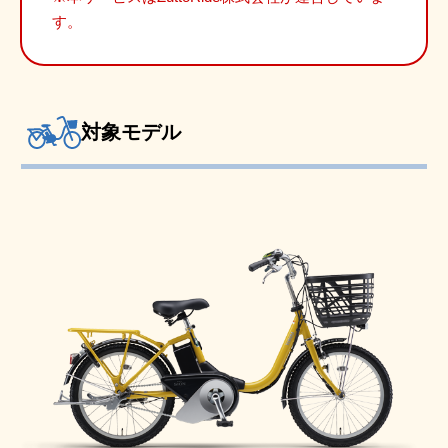
す。
対象モデル