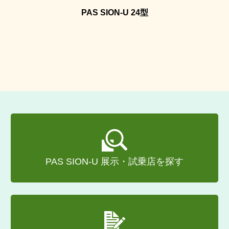
PAS SION-U 24型
PAS SION-U 展示・試乗店を探す