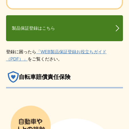
製品保証登録はこちら
登録に困ったら
「WEB製品保証登録お役立ちガイド
（PDF）」
をご覧ください。
自転車賠償責任保険