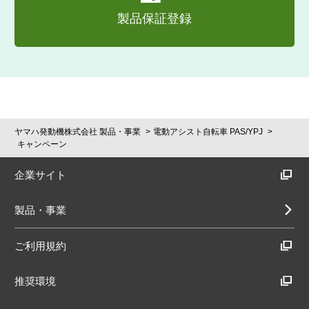
製品保証登録
ヤマハ発動機株式会社 製品・事業
電動アシスト自転車 PAS/YPJ
キャンペーン
企業サイト
製品・事業
ご利用規約
推奨環境