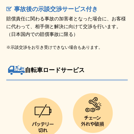
事故後の示談交渉サービス付き
賠償責任に関わる事故の加害者となった場合に、お客様
に代わって、相手側と解決に向けて交渉を行います。
（日本国内での賠償事故に限る）
※示談交渉をお引き受けできない場合もあります。
自転車ロードサービス