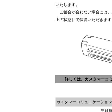
いたします。
ご都合が合わない場合には、バ
上の状態）で保管いただきます
詳しくは、カスタマーコ
カスタマーコミュニケーショ
受付時間