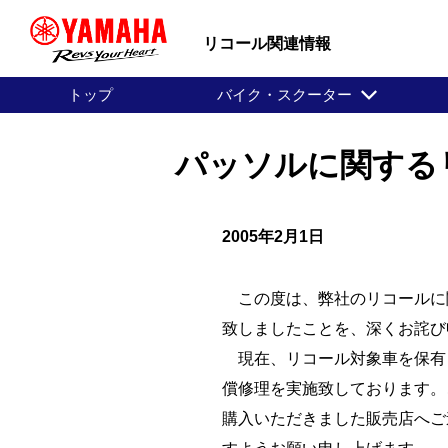
リコール関連情報
トップ
バイク・スクーター
パッソルに関する
2005年2月1日
この度は、弊社のリコールに
致しましたことを、深くお詫び
現在、リコール対象車を保有
償修理を実施致しております。
購入いただきました販売店へご