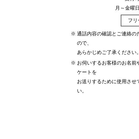
月～金曜
フリ
※
通話内容の確認とご連絡の
ので、
あらかじめご了承ください
※
お伺いするお客様のお名前
ケートを
お送りするために使用させ
い。