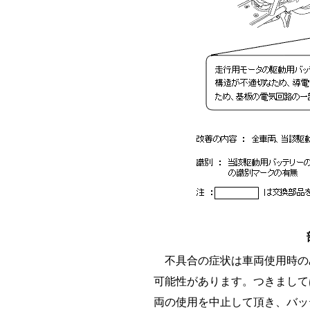
不具合の症状は車両使用時の
可能性があります。つきまして
両の使用を中止して頂き、バッ