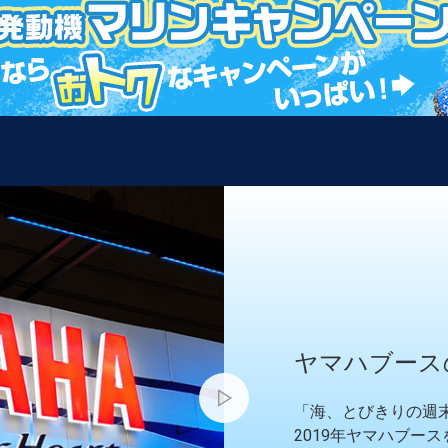
ヤマハブース
「海、とびきりの週
2019年ヤマハブー