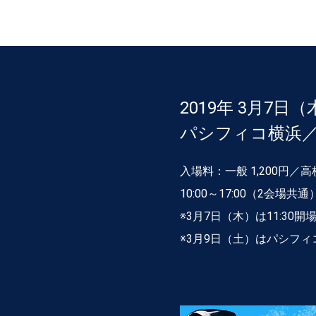
2019年 3月7日（
パシフィコ横浜
入場料：一般 1,200円
10:00～17:00（2会場共通
※3月7日（木）は11:30開
※3月9日（土）はパシフィ