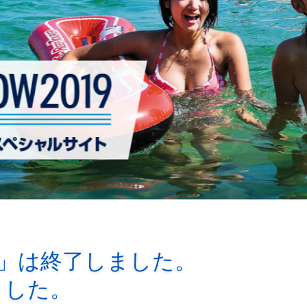
9」は終了しました。
ました。