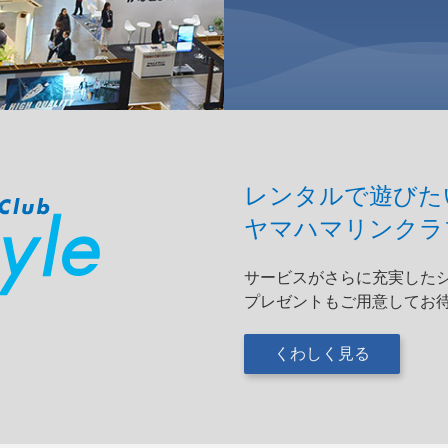
レンタルで遊びた
ヤマハマリンクラ
サービスがさらに充実した
プレゼントもご用意してお
くわしく見る