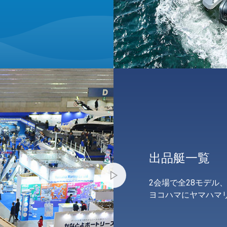
出品艇一覧
2会場で全28モデル
ヨコハマにヤマハマ