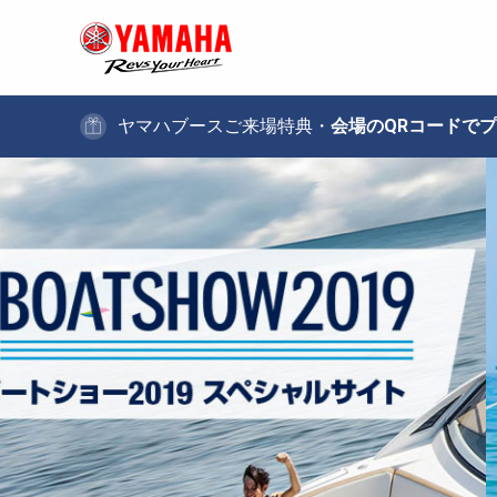
ヤマハブースご来場特典・
会場のQRコードで