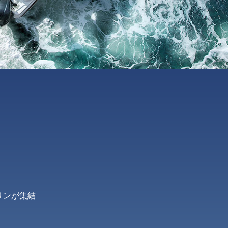
、
リンが集結