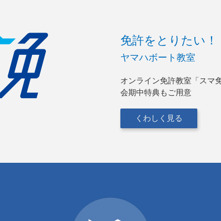
免許をとりたい！
ヤマハボート教室
オンライン免許教室「スマ
会期中特典もご用意
くわしく見る