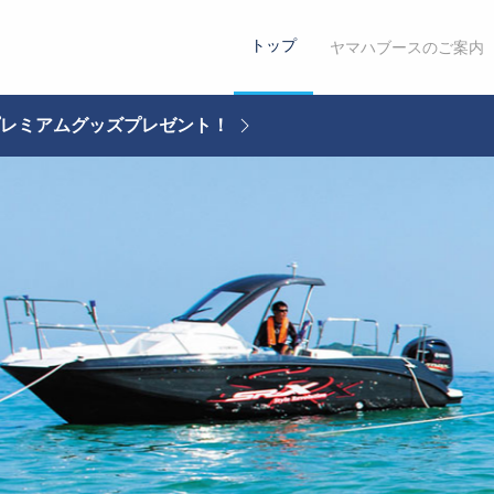
トップ
ヤマハブースのご案内
プレミアムグッズプレゼント！