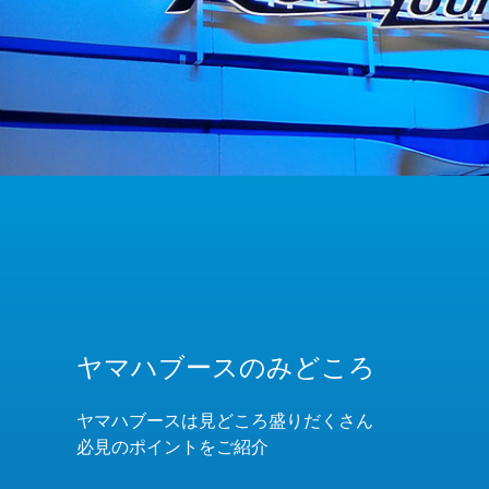
ヤマハブースのみどころ
ヤマハブースは見どころ盛りだくさん
必見のポイントをご紹介