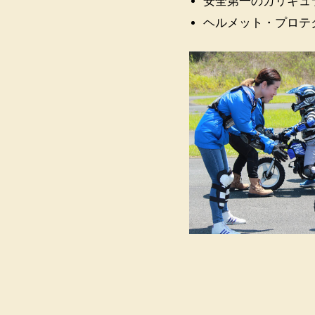
安全第一のカリキュ
ヘルメット・プロテ