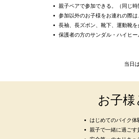
親子ペアで参加できる。（同じ時
参加以外のお子様をお連れの際は
長袖、長ズボン、靴下、運動靴を
保護者の方のサンダル・ハイヒー
当日
お子様
はじめてのバイク体
親子で一緒に過ごす