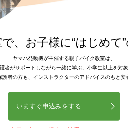
室で、
お子様に“はじめて
ヤマハ発動機が主催する親子バイク教室は、
護者がサポートしながら一緒に学ぶ、小学生以上を対
保護者の方も、インストラクターのアドバイスのもと安
いますぐ申込みをする