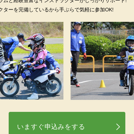
ラムと経験豊富なインストラクターがしっかりサポート!
クターを完備しているから手ぶらで気軽に参加OK!
いますぐ申込みをする