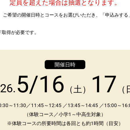
定員を超えた場合は抽選となります。
、ご希望の開催日時とコースをお選びいただき、「申込みする
ド取得が必要です。
開催日時
5/16
17
26.
（土）
（
0:30～11:30／11:45～12:45 ／13:45～14:45 ／15:00～16:
（体験コース／小学1～中高生対象）
※体験コースの所要時間は各回とも約1時間（目安）