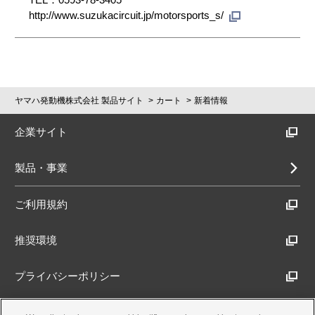
http://www.suzukacircuit.jp/motorsports_s/
ヤマハ発動機株式会社 製品サイト
カート
新着情報
企業サイト
製品・事業
ご利用規約
推奨環境
プライバシーポリシー
Cookieポリシー