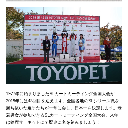
1977年に始まりましたSLカートミーティング全国大会が
2019年には43回目を迎えます。全国各地のSLシリーズ戦を
勝ち抜いた選手たちが一堂に会し、日本一を決定します。老
若男女が参加できるSLカートミーティング全国大会、来年
は鈴鹿サーキットにて歴史に名を刻みましょう！