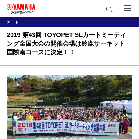
カート
2019 第43回 TOYOPET SLカートミーティ
ング全国大会の開催会場は鈴鹿サーキット
国際南コースに決定！！