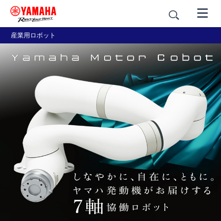
産業用ロボット