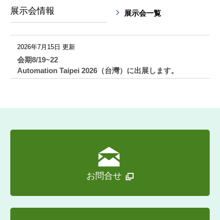
展示会情報
展示会一覧
2026年7月15日 更新
会期8/19~22
Automation Taipei 2026（台灣）に出展します。
お問合せ