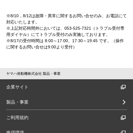
※8/10，8/12は故障・異常に関するお問い合せのみ、お電話にて
対応いたします。
※上記対応時間外においては、053-525-7321（トラブル受付専
用ダイヤル）にてトラブル受付のみ実施しております。
※8/17の受付時間は 8:00～17:00、17:30～19:45 です。（操作
に関するお問い合せは9:00より受付）
ヤマハ発動機株式会社 製品・事業
企業サイト
製品・事業
ご利用規約
推奨環境