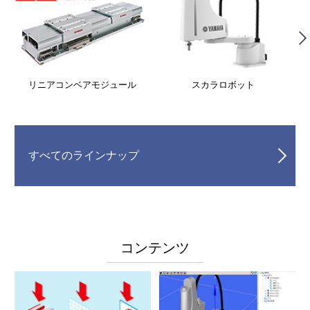
リニアコンベアモジュール
スカラロボット
すべてのラインナップ
コンテンツ