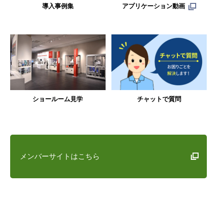
導入事例集
アプリケーション動画
ショールーム見学
チャットで質問
メンバーサイトはこちら