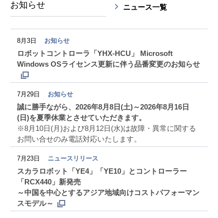
お知らせ
ニュース一覧
8月3日
お知らせ
ロボットコントローラ「YHX-HCU」 Microsoft
Windows OSライセンス更新に伴う品番変更のお知らせ
7月29日
お知らせ
誠に勝手ながら、2026年8月8日(土)～2026年8月16日
(日)を夏季休業とさせていただきます。
※8月10日(月)および8月12日(水)は故障・異常に関する
お問い合せのみ電話対応いたします。
7月23日
ニュースリリース
スカラロボット「YE4」「YE10」とコントローラー
「RCX440」新発売
～中国を中心とするアジア地域向けコストパフォーマン
スモデル～