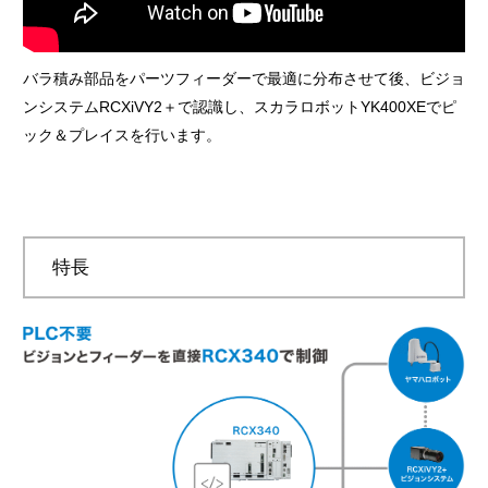
バラ積み部品をパーツフィーダーで最適に分布させて後、ビジョ
ンシステムRCXiVY2＋で認識し、スカラロボットYK400XEでピ
ック＆プレイスを行います。
特長