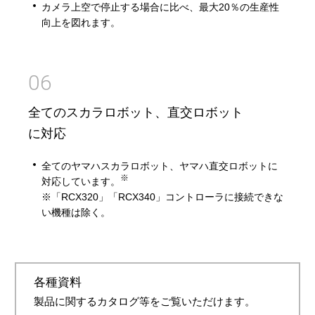
カメラ上空で停止する場合に比べ、最大20％の生産性
向上を図れます。
06
全てのスカラロボット、直交ロボット
に対応
全てのヤマハスカラロボット、ヤマハ直交ロボットに
※
対応しています。
※「RCX320」「RCX340」コントローラに接続できな
い機種は除く。
各種資料
製品に関するカタログ等をご覧いただけます。