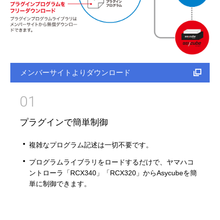
メンバーサイトよりダウンロード
01
プラグインで簡単制御
複雑なプログラム記述は一切不要です。
プログラムライブラリをロードするだけで、ヤマハコ
ントローラ「RCX340」「RCX320」からAsycubeを簡
単に制御できます。