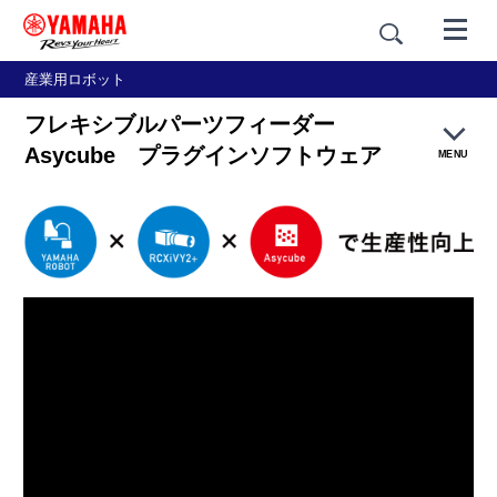
産業用ロボット
フレキシブルパーツフィーダー
Asycube プラグインソフトウェア
MENU