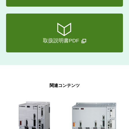
取扱説明書PDF
関連コンテンツ