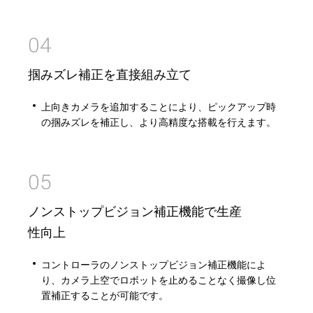
04
掴みズレ補正を直接組み立て
上向きカメラを追加することにより、ピックアップ時
の掴みズレを補正し、より高精度な搭載を行えます。
05
ノンストップビジョン補正機能で生産
性向上
コントローラのノンストップビジョン補正機能によ
り、カメラ上空でロボットを止めることなく撮像し位
置補正することが可能です。