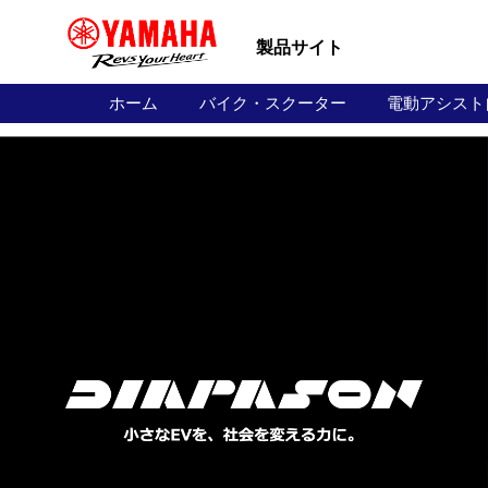
製品サイト
ホーム
バイク・スクーター
電動アシスト