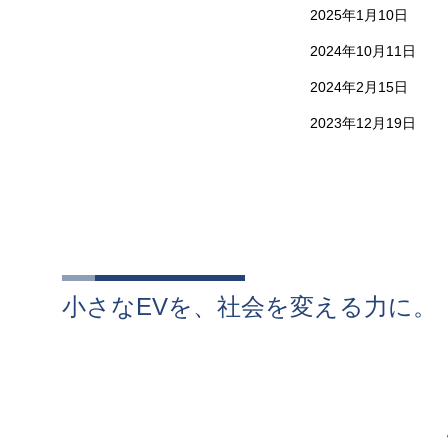
2025年1月10日
2024年10月11日
2024年2月15日
2023年12月19日
小さなEVを、社会を変える力に。