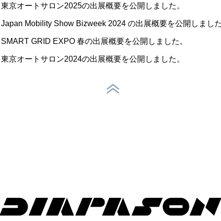
東京オートサロン2025の出展概要を公開しました。
Japan Mobility Show Bizweek 2024 の出展概要を公開しまし
SMART GRID EXPO 春の出展概要を公開しました。
東京オートサロン2024の出展概要を公開しました。