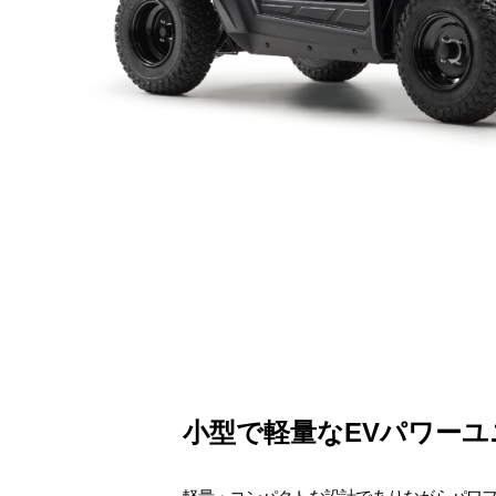
小型で軽量なEVパワーユ