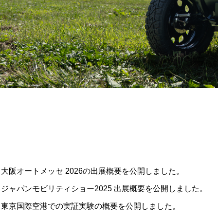
大阪オートメッセ 2026の出展概要を公開しました。
ジャパンモビリティショー2025 出展概要を公開しました。
東京国際空港での実証実験の概要を公開しました。