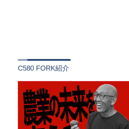
C580 FORK紹介