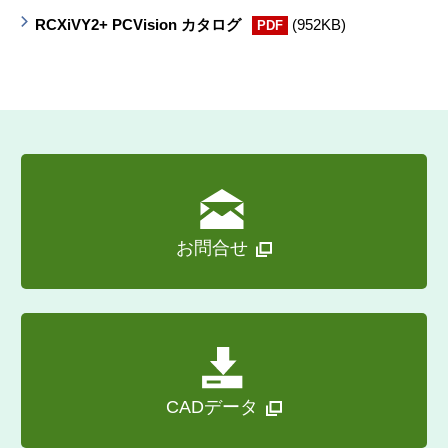
RCXiVY2+ PCVision カタログ
(952KB)
PDF
お問合せ
CADデータ