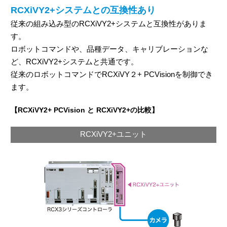
RCXiVY2+システムとの互換性あり
従来の組み込み型のRCXiVY2+システムと互換性がありま
す。
ロボットコマンドや、品種データ、キャリブレーションな
ど、RCXiVY2+システムと共通です。
従来のロボットコマンドでRCXiVY２+ PCVisionを制御でき
ます。
【RCXiVY2+ PCVision と RCXiVY2+の比較】
RCXiVY2+ユニット