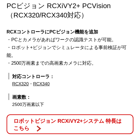
PCビジョン RCXiVY2+ PCVision
（RCX320/RCX340対応）
RCXコントローラにPCビジョン機能を追加
・PCとカメラがあればワークの認識テストが可能。
・ロボット+ビジョンでシミュレータによる事前検証が可
能。
・2500万画素までの高画素カメラに対応。
対応コントローラ：
RCX320
・
RCX340
画素数：
2500万画素以下
ロボットビジョン RCXiVY2+システム 特長は
こちら