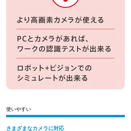
使いやすい
さまざまなカメラに対応