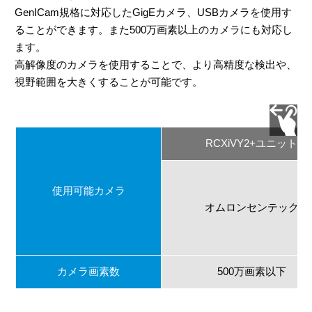
GenICam規格に対応したGigEカメラ、USBカメラを使用す
ることができます。また500万画素以上のカメラにも対応し
ます。
高解像度のカメラを使用することで、より高精度な検出や、
視野範囲を大きくすることが可能です。
RCXiVY2+ユニット
使用可能カメラ
オムロンセンテック
カメラ画素数
500万画素以下