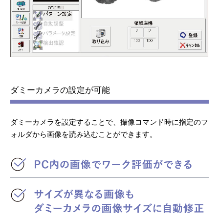
ダミーカメラの設定が可能
ダミーカメラを設定することで、撮像コマンド時に指定のフ
ォルダから画像を読み込むことができます。