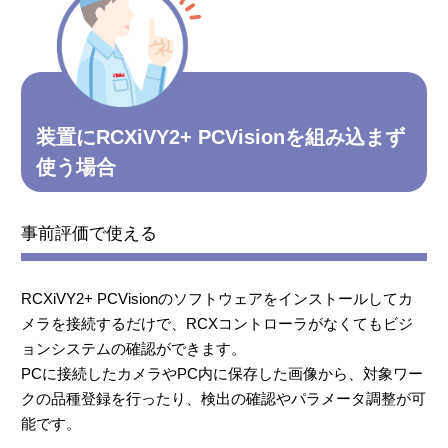
装置にRCXiVY2+ PCVisionを組み込まず
使う場合
事前評価で使える
RCXiVY2+ PCVisionのソフトウェアをインストールしてカ
メラを接続するだけで、
RCXコントローラがなくてもビジ
ョンシステムの確認ができます。
PCに接続したカメラやPC内に保存した画像から、対象ワー
クの品種登録を行ったり、検出の確認やパラメータ調整が可
能です。