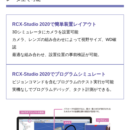
RCX-Studio 2020で簡単装置レイアウト
3Dシミュレータにカメラを設置可能
カメラ、レンズの組み合わせによって視野サイズ、WD確
認
最適な組み合わせ、設置位置の事前検証が可能。
RCX-Studio 2020でプログラムシミュレート
ビジョンコマンドを含むプログラムのテスト実行が可能
実機なしでプログラムデバッグ、タクト計測ができる。