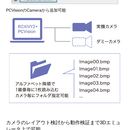
PCVisionのCameraから追加可能
カメラのレイアウト検討から動作検証まで3Dエミュ
レータ上で可能