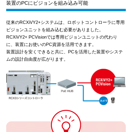
装置のPCにビジョンを組み込み可能
従来のRCXiVY2+システムは、ロボットコントローラに専用
ビジョンユニットを組み込む必要がありました。
RCXiVY2+ PCVisionでは専用ビジョンユニットの代わり
に、装置にお使いのPC資源を活用できます。
装置設計を安くできると共に、PCを活用した装置やシステ
ムの設計自由度が広がります。