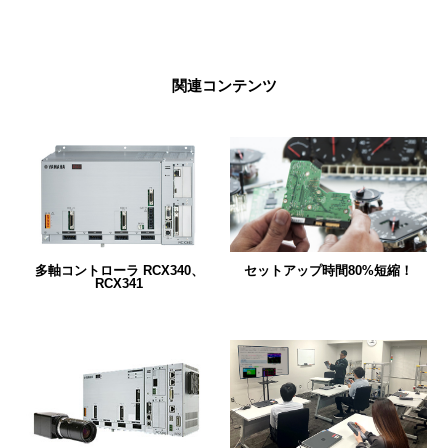
関連コンテンツ
セットアップ時間80%短縮！
多軸コントローラ RCX340、
RCX341