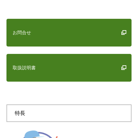
お問合せ
取扱説明書
特長