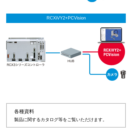
RCXiVY2+PCVision
各種資料
製品に関するカタログ等をご覧いただけます。