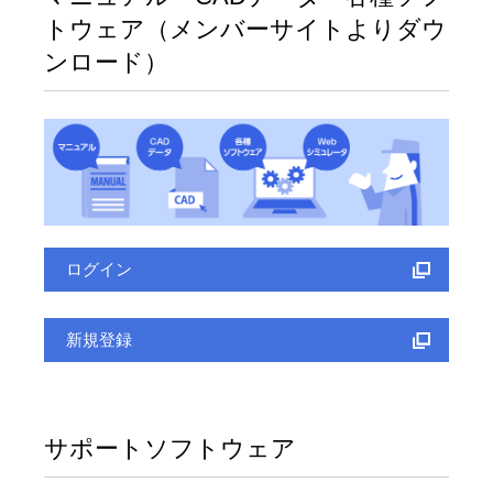
トウェア（メンバーサイトよりダウ
ンロード）
ログイン
新規登録
サポートソフトウェア