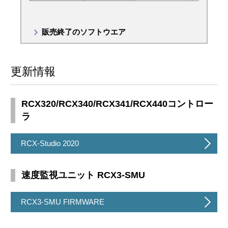
販売終了のソフトウエア
更新情報
RCX320/RCX340/RCX341/RCX440コントロー
ラ
RCX-Studio 2020
速度監視ユニット RCX3-SMU
RCX3-SMU FIRMWARE