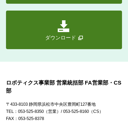
ダウンロード
ロボティクス事業部 営業統括部 FA営業部・CS
部
〒433-8103 静岡県浜松市中央区豊岡町127番地
TEL：053-525-8350（営業）/ 053-525-8160（CS）
FAX：053-525-8378