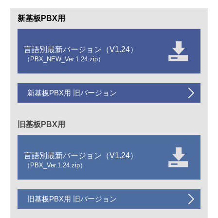
新基板PBX用
言語別最新バージョン（V1.24）
（PBX_NEW_Ver.1.24.zip）
新基板PBX用 旧バージョン
旧基板PBX用
言語別最新バージョン（V1.24）
（PBX_Ver.1.24.zip）
旧基板PBX用 旧バージョン