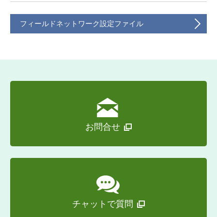
フィールドネットワーク設定ファイル
お問合せ
チャットで質問