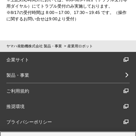
用ダイヤル）にてトラブル受付のみ実施しております。
※8/17の受付時間は 8:00～17:00、17:30～19:45 です。（操作
に関するお問い合せは9:00より受付）
ヤマハ発動機株式会社 製品・事業
産業用ロボット
企業サイト
製品・事業
ご利用規約
推奨環境
プライバシーポリシー