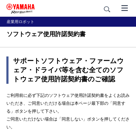
産業用ロボット
ソフトウェア使用許諾契約書
サポートソフトウェア・ファームウ
ェア・ドライバ等を含む全てのソフ
トウェア使用許諾契約書のご確認
ご利用前に必ず下記のソフトウェア使用許諾契約書をよくお読み
いただき、ご同意いただける場合は本ページ最下部の「同意す
る」ボタンを押して下さい。
ご同意いただけない場合は「同意しない」ボタンを押してくださ
い。