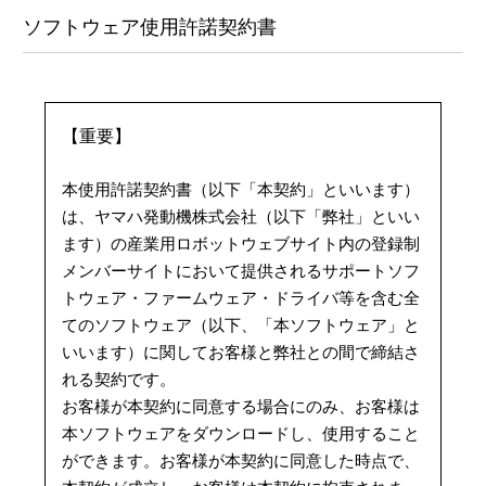
ソフトウェア使用許諾契約書
【重要】
本使用許諾契約書（以下「本契約」といいます）
は、ヤマハ発動機株式会社（以下「弊社」といい
ます）の産業用ロボットウェブサイト内の登録制
メンバーサイトにおいて提供されるサポートソフ
トウェア・ファームウェア・ドライバ等を含む全
てのソフトウェア（以下、「本ソフトウェア」と
いいます）に関してお客様と弊社との間で締結さ
れる契約です。
お客様が本契約に同意する場合にのみ、お客様は
本ソフトウェアをダウンロードし、使用すること
ができます。お客様が本契約に同意した時点で、