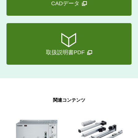
CADデータ
取扱説明書PDF
関連コンテンツ