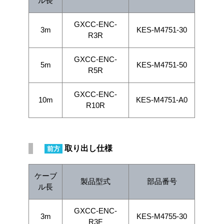
ル長
GXCC-ENC-
3m
KES-M4751-30
R3R
GXCC-ENC-
5m
KES-M4751-50
R5R
GXCC-ENC-
10m
KES-M4751-A0
R10R
取り出し仕様
前方
ケーブ
製品型式
部品番号
ル長
GXCC-ENC-
3m
KES-M4755-30
R3F