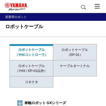
産業用ロボット
ロボットケーブル
ロボットケーブル
ロボットケーブル
（YHXコントローラ）
（EP-01）
ロボットケーブル
ケーブルターミナル
（YHX / EP-01以外）
コネクタ
単軸ロボット GXシリーズ