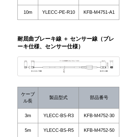
10m
YLECC-PE-R10
KFB-M4751-A1
耐屈曲ブレーキ線 ＋ センサー線（ブレ
ーキ仕様、センサー仕様）
ケーブ
製品型式
部品番号
ル長
3m
YLECC-BS-R3
KFB-M4752-30
5m
YLECC-BS-R5
KFB-M4752-50