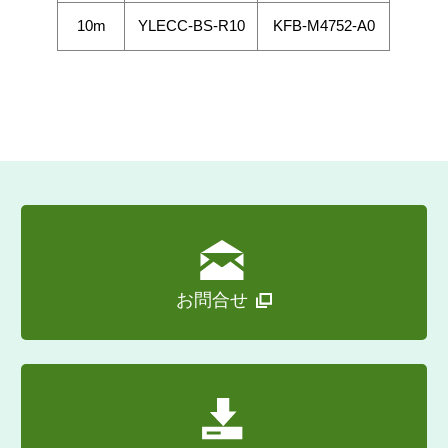
10m
YLECC-BS-R10
KFB-M4752-A0
お問合せ