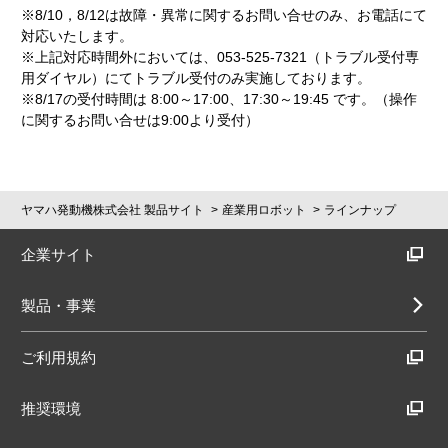
※8/10，8/12は故障・異常に関するお問い合せのみ、お電話にて
対応いたします。
※上記対応時間外においては、053-525-7321（トラブル受付専
用ダイヤル）にてトラブル受付のみ実施しております。
※8/17の受付時間は 8:00～17:00、17:30～19:45 です。（操作
に関するお問い合せは9:00より受付）
ヤマハ発動機株式会社 製品サイト
産業用ロボット
ラインナップ
企業サイト
製品・事業
ご利用規約
推奨環境