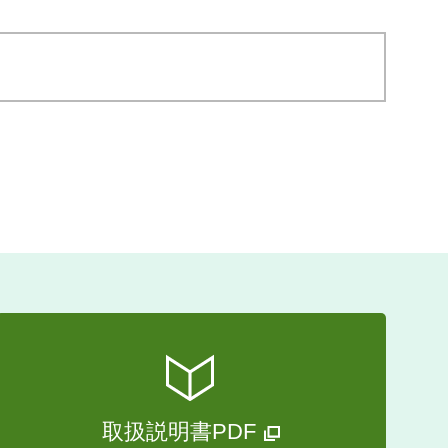
取扱説明書PDF