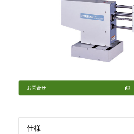
お問合せ
仕様