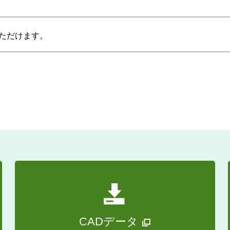
ただけます。
CADデータ