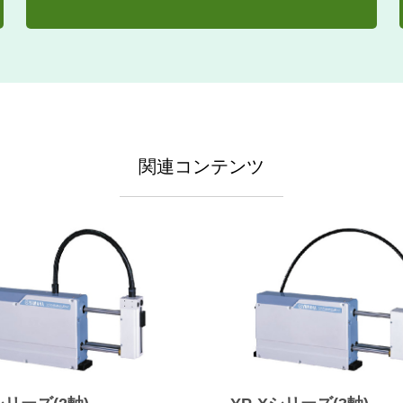
関連コンテンツ