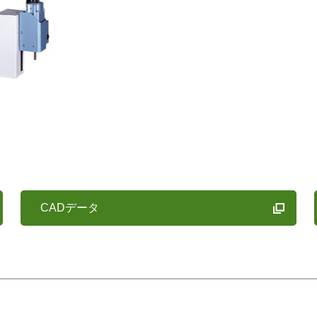
CADデータ