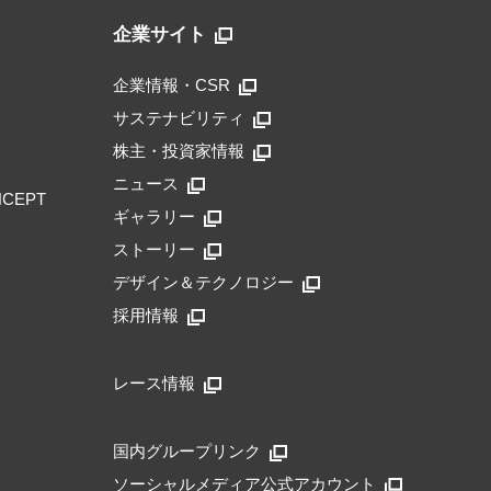
企業サイト
企業情報・CSR
サステナビリティ
株主・投資家情報
ニュース
NCEPT
ギャラリー
ストーリー
デザイン＆テクノロジー
採用情報
レース情報
国内グループリンク
ソーシャルメディア公式アカウント