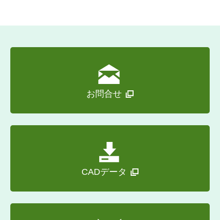
お問合せ
CADデータ