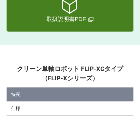
取扱説明書PDF
クリーン単軸ロボット FLIP-XCタイプ
（FLIP-Xシリーズ）
特長
仕様