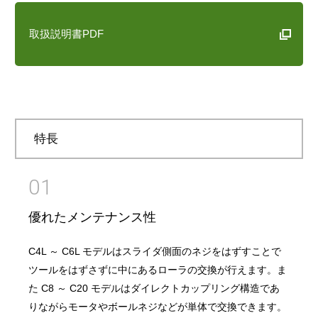
取扱説明書PDF
特長
01
優れたメンテナンス性
C4L ～ C6L モデルはスライダ側面のネジをはずすことで
ツールをはずさずに中にあるローラの交換が行えます。ま
た C8 ～ C20 モデルはダイレクトカップリング構造であ
りながらモータやボールネジなどが単体で交換できます。