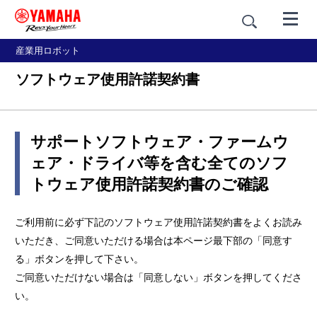
産業用ロボット
ソフトウェア使用許諾契約書
サポートソフトウェア・ファームウ
ェア・ドライバ等を含む全てのソフ
トウェア使用許諾契約書のご確認
ご利用前に必ず下記のソフトウェア使用許諾契約書をよくお読み
いただき、ご同意いただける場合は本ページ最下部の「同意す
る」ボタンを押して下さい。
ご同意いただけない場合は「同意しない」ボタンを押してくださ
い。