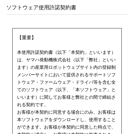
ソフトウェア使用許諾契約書
【重要】
本使用許諾契約書（以下「本契約」といいます）
は、ヤマハ発動機株式会社（以下「弊社」といい
ます）の産業用ロボットウェブサイト内の登録制
メンバーサイトにおいて提供されるサポートソフ
トウェア・ファームウェア・ドライバ等を含む全
てのソフトウェア（以下、「本ソフトウェア」と
いいます）に関してお客様と弊社との間で締結さ
れる契約です。
お客様が本契約に同意する場合にのみ、お客様は
本ソフトウェアをダウンロードし、使用すること
ができます。お客様が本契約に同意した時点で、