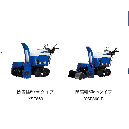
除雪幅60cmタイプ
除雪幅60cmタイプ
YSF860
YSF860-B