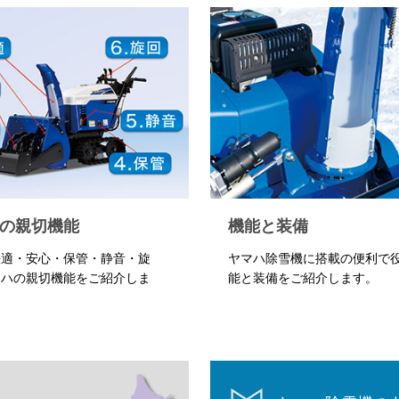
の親切機能
機能と装備
快適・安心・保管・静音・旋
ヤマハ除雪機に搭載の便利で
マハの親切機能をご紹介しま
能と装備をご紹介します。