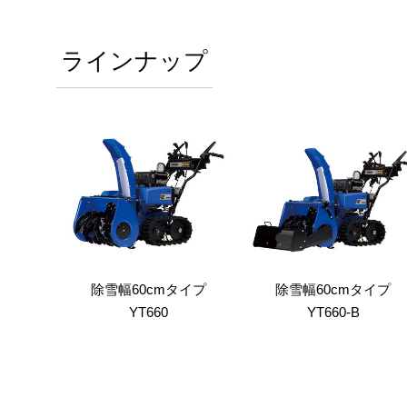
ラインナップ
除雪幅60cmタイプ
除雪幅60cmタイプ
YT660
YT660-B