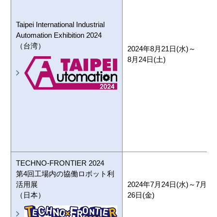
Taipei International Industrial
Automation Exhibition 2024
（台湾）
2024年8月21日(水)～
8月24日(土)
TECHNO-FRONTIER 2024
第4回工場内の協働ロボット利
活用展
2024年7月24日(水)～7月
（日本）
26日(金)