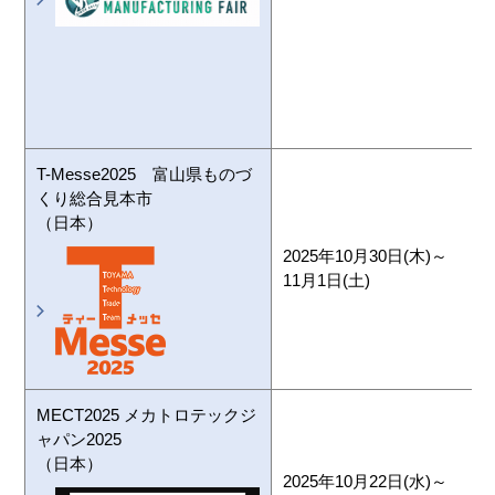
T-Messe2025 富山県ものづ
くり総合見本市
（日本）
2025年10月30日(木)～
11月1日(土)
MECT2025 メカトロテックジ
ャパン2025
（日本）
2025年10月22日(水)～