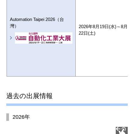
Automation Taipei 2026（台
灣）
2026年8月19日(水)～8月
22日(土)
過去の出展情報
2026年