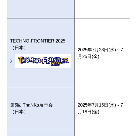
TECHNO-FRONTIER 2025
（日本）
2025年7月23日(水)～7
月25日(金)
2
第5回 ThaNKs展示会
2025年7月16日(水)～7
（日本）
月18日(金)