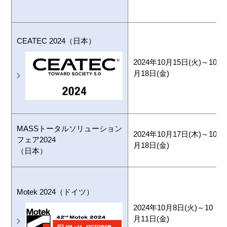
CEATEC 2024（日本）
2024年10月15日(火)～10
月18日(金)
MASSトータルソリューション
2024年10月17日(木)～10
フェア2024
月18日(金)
（日本）
Motek 2024（ドイツ）
2024年10月8日(火)～10
月11日(金)