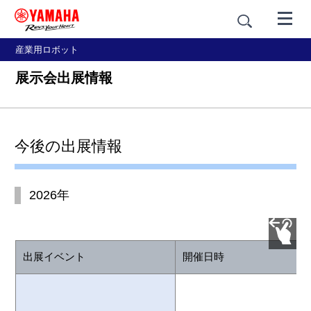
産業用ロボット
展示会出展情報
今後の出展情報
2026年
出展イベント
開催日時