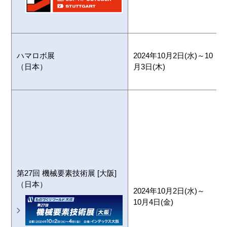
ハマロボ展
2024年10月2日(水)～10
（日本）
月3日(木)
第27回 機械要素技術展 [大阪]
（日本）
2024年10月2日(水)～
10月4日(金)