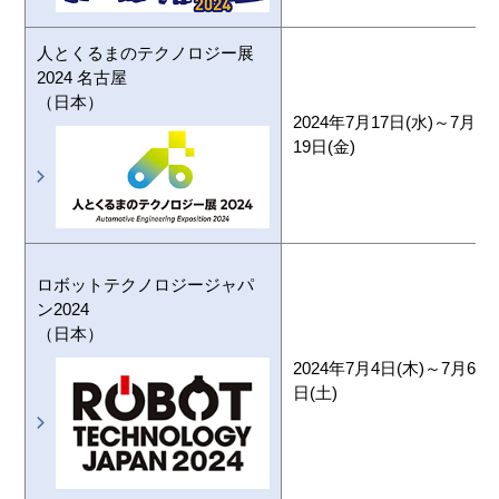
人とくるまのテクノロジー展
2024 名古屋
（日本）
2024年7月17日(水)～7月
19日(金)
ロボットテクノロジージャパ
ン2024
（日本）
2024年7月4日(木)～7月6
日(土)