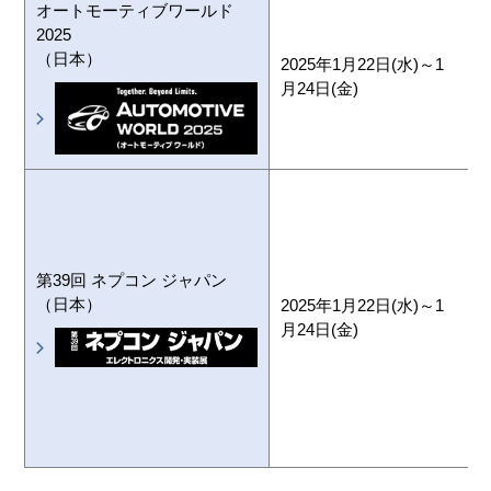
オートモーティブワールド
2025
（日本）
2025年1月22日(水)～1
月24日(金)
第39回 ネプコン ジャパン
（日本）
2025年1月22日(水)～1
月24日(金)