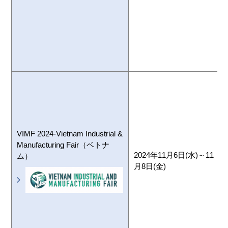
VIMF 2024-Vietnam Industrial &
Manufacturing Fair（ベトナ
2024年11月6日(水)～11
ム）
月8日(金)