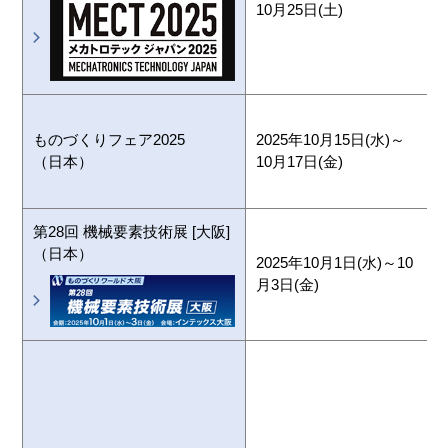
10月25日(土)
ものづくりフェア2025
2025年10月15日(水)～
（日本）
10月17日(金)
第28回 機械要素技術展 [大阪]
（日本）
2025年10月1日(水)～10
月3日(金)
4