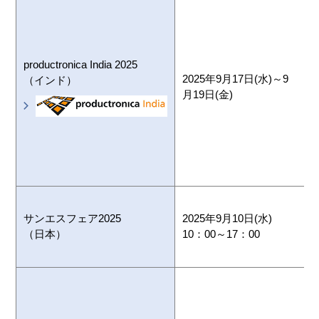
B
I
C
productronica India 2025
2025年9月17日(水)～9
（インド）
月19日(金)
サンエスフェア2025
2025年9月10日(水)
（日本）
10：00～17：00