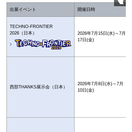
出展イベント
開催日時
TECHNO-FRONTIER
2026（日本）
2026年7月15日(水)～7月
17日(金)
2026年7月8日(水)～7月
西部THANKS展示会（日本）
10日(金)