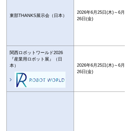
2026年6月25日(木)～6月
東部THANKS展示会（日本）
26日(金)
関西ロボットワールド2026
『産業用ロボット展』（日
2026年6月25日(木)～6月
本）
26日(金)