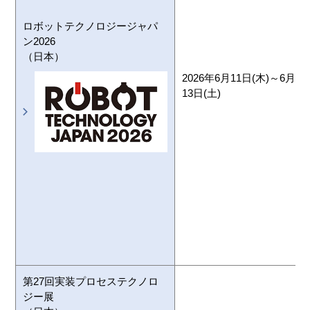
ロボットテクノロジージャパ
ン2026
（日本）
2026年6月11日(木)～6月
13日(土)
第27回実装プロセステクノロ
ジー展