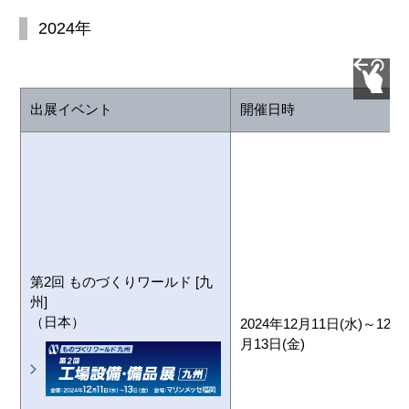
2024年
出展イベント
開催日時
第2回 ものづくりワールド [九
州]
（日本）
2024年12月11日(水)～
12
月13日(金)