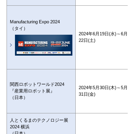
Manufacturing Expo 2024
（タイ）
2024年6月19日(水)～6月
22日(土)
関西ロボットワールド2024
2024年5月30日(木)～5月
『産業用ロボット展』
31日(金)
（日本）
人とくるまのテクノロジー展
2024 横浜
（日本）