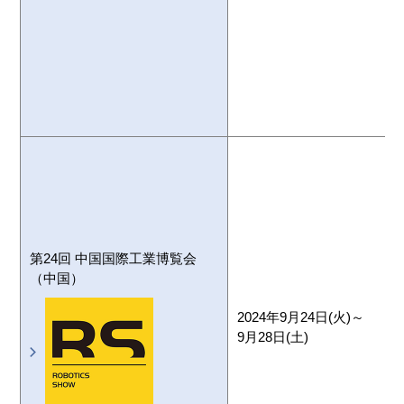
第24回 中国国際工業博覧会
（中国）
2024年9月24日(火)～
9月28日(土)