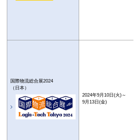
国際物流総合展2024
（日本）
2024年9月10日(火)～
9月13日(金)