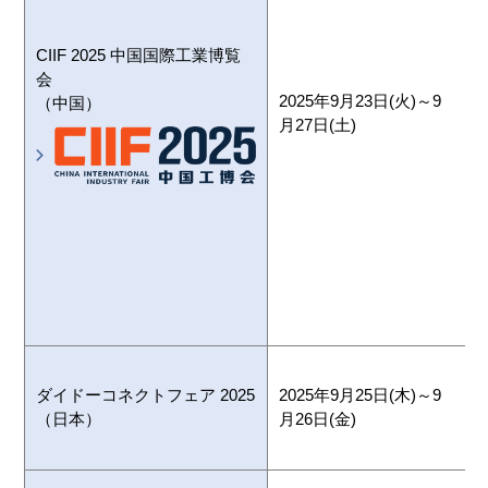
CIIF 2025 中国国際工業博覧
会
2025年9月23日(火)～9
（中国）
月27日(土)
ダイドーコネクトフェア 2025
2025年9月25日(木)～9
（日本）
月26日(金)