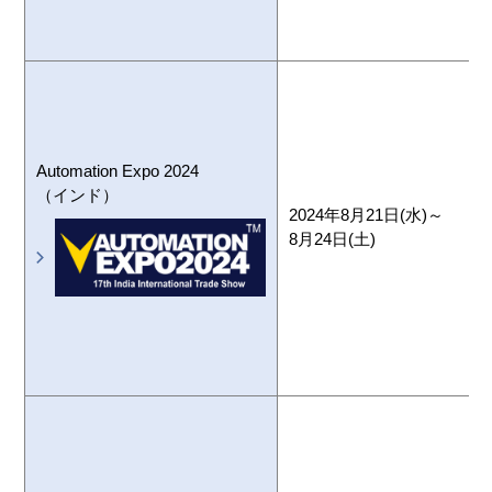
Automation Expo 2024
（インド）
2024年8月21日(水)～
8月24日(土)