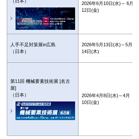
（日本）
2026年6月10日(水)～ 6月
12日(金)
人手不足対策展in広島
2026年5月13日(水)～5月
（日本）
14日(木)
第11回 機械要素技術展 [名古
屋]
（日本）
2026年4月8日(水)～4月
10日(金)