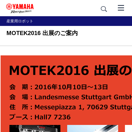
産業用ロボット
MOTEK2016 出展のご案内