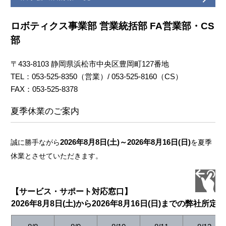
ロボティクス事業部 営業統括部 FA営業部・CS
部
〒433-8103 静岡県浜松市中央区豊岡町127番地
TEL：053-525-8350（営業）/ 053-525-8160（CS）
FAX：053-525-8378
夏季休業のご案内
2026年8月8日(土)～2026年8月16日(日)
誠に勝手ながら
を夏季
休業とさせていただきます。
【サービス・サポート対応窓口】
2026年8月8日(土)から2026年8月16日(日)までの弊社所定