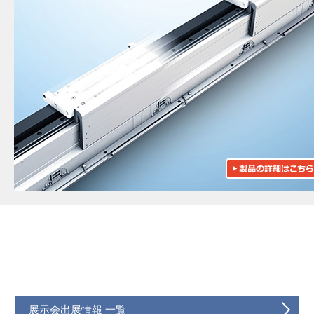
展示会出展情報 一覧