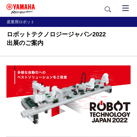
産業用ロボット
ロボットテクノロジージャパン2022
出展のご案内