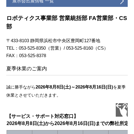
展示会出展情報 一覧
ロボティクス事業部 営業統括部 FA営業部・CS
部
〒433-8103 静岡県浜松市中央区豊岡町127番地
TEL：053-525-8350（営業）/ 053-525-8160（CS）
FAX：053-525-8378
夏季休業のご案内
2026年8月8日(土)～2026年8月16日(日)
誠に勝手ながら
を夏季
休業とさせていただきます。
【サービス・サポート対応窓口】
2026年8月8日(土)から2026年8月16日(日)までの弊社所定