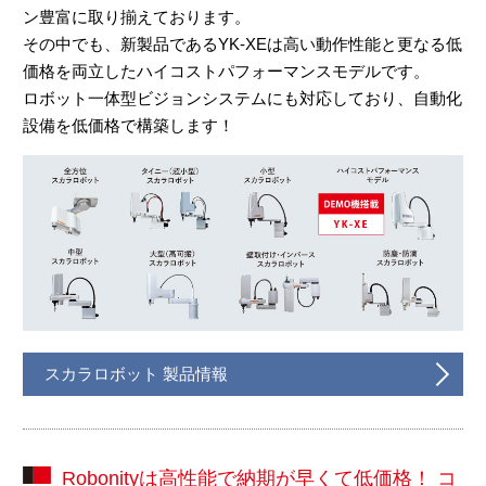
ン豊富に取り揃えております。
その中でも、新製品であるYK-XEは高い動作性能と更なる低
価格を両立したハイコストパフォーマンスモデルです。
ロボット一体型ビジョンシステムにも対応しており、自動化
設備を低価格で構築します！
スカラロボット 製品情報
Robonityは高性能で納期が早くて低価格！ コ