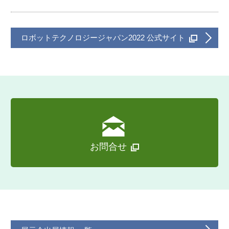
ロボットテクノロジージャパン2022 公式サイト
お問合せ