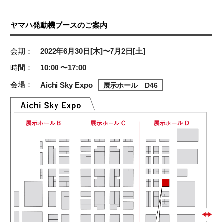
ヤマハ発動機ブースのご案内
会期：
2022年6月30日[木]〜7月2日[土]
時間：
10:00 〜17:00
会場：
Aichi Sky Expo
展示ホール D46