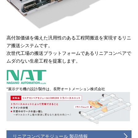
高付加価値を備えた汎用性のある工程間搬送を実現するリニ
ア搬送システムです。
次世代工場の搬送プラットフォームであるリニアコンベアで
ムダのない生産工程を提案します。
*展示デモ機の設計/製作は、長野オートメーション株式会社
リニアコンベアモジュール 製品情報