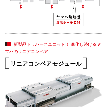
新製品トラバースユニット！ 進化し続けるヤ
マハのリニアコンベア
リニアコンベアモジュール