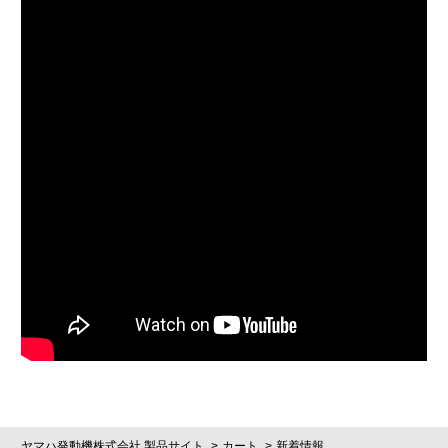
ヤマハ発動機株式会社 製品サイト
カート
新着情報