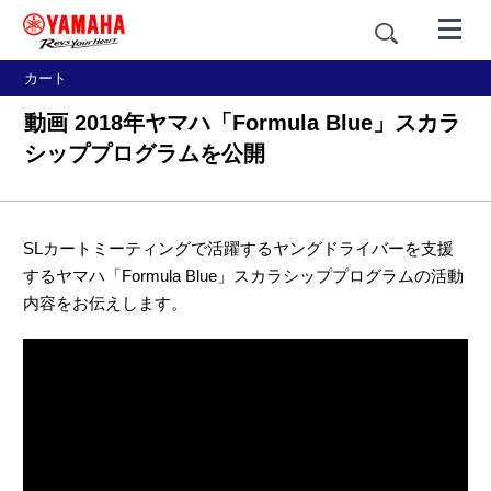
カート
動画 2018年ヤマハ「Formula Blue」スカラ
シッププログラムを公開
SLカートミーティングで活躍するヤングドライバーを支援
するヤマハ「Formula Blue」スカラシッププログラムの活動
内容をお伝えします。