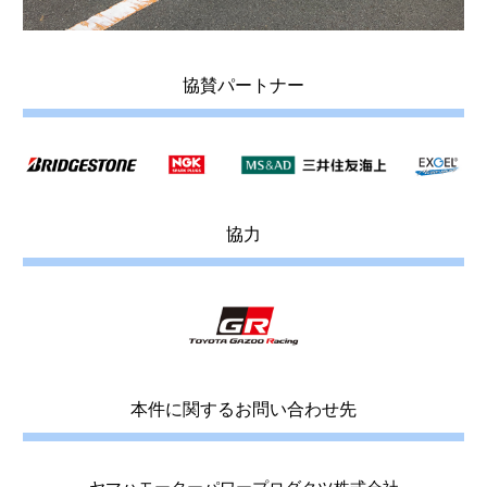
協賛パートナー
協力
本件に関するお問い合わせ先