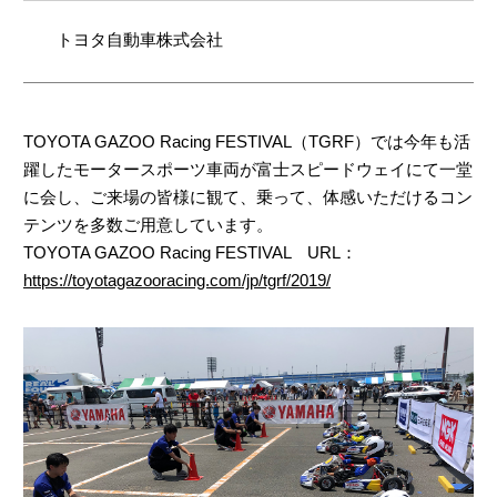
トヨタ自動車株式会社
TOYOTA GAZOO Racing FESTIVAL（TGRF）では今年も活
躍したモータースポーツ車両が富士スピードウェイにて一堂
に会し、ご来場の皆様に観て、乗って、体感いただけるコン
テンツを多数ご用意しています。
TOYOTA GAZOO Racing FESTIVAL URL：
https://toyotagazooracing.com/jp/tgrf/2019/