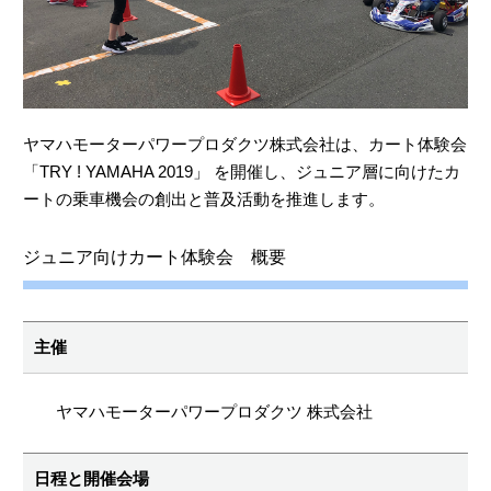
ヤマハモーターパワープロダクツ株式会社は、カート体験会
「TRY ! YAMAHA 2019」 を開催し、ジュニア層に向けたカ
ートの乗車機会の創出と普及活動を推進します。
ジュニア向けカート体験会 概要
主催
ヤマハモーターパワープロダクツ 株式会社
日程と開催会場