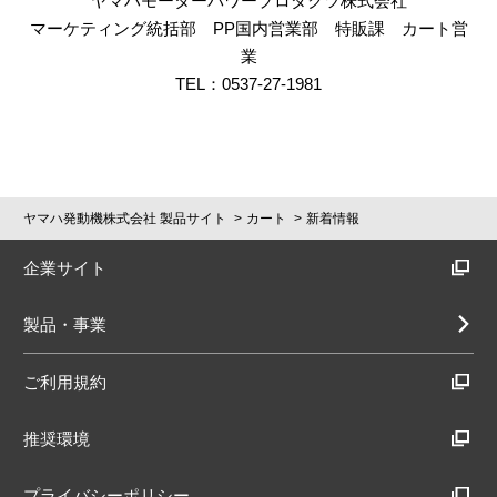
ヤマハモーターパワープロダクツ株式会社
マーケティング統括部 PP国内営業部 特販課 カート営
業
TEL：0537-27-1981
ヤマハ発動機株式会社 製品サイト
カート
新着情報
企業サイト
製品・事業
ご利用規約
推奨環境
プライバシーポリシー