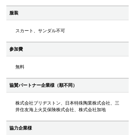
服装
スカート、サンダル不可
参加費
無料
協賛パートナー企業様（順不同）
株式会社ブリヂストン、日本特殊陶業株式会社、三
井住友海上火災保険株式会社、株式会社加地
協力企業様