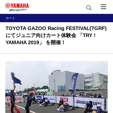
カート
TOYOTA GAZOO Racing FESTIVAL(TGRF)
にてジュニア向けカート体験会 「TRY !
YAMAHA 2019」 を開催！