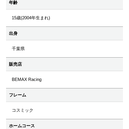
年齢
15歳(2004年生まれ)
出身
千葉県
販売店
BEMAX Racing
フレーム
コスミック
ホームコース