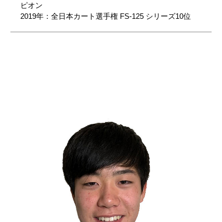
ピオン
2019年：全日本カート選手権 FS-125 シリーズ10位