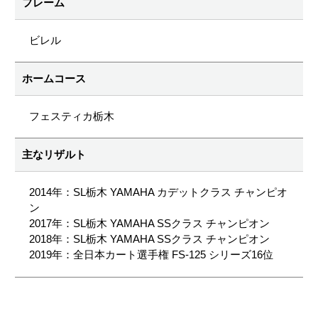
フレーム
ビレル
ホームコース
フェスティカ栃木
主なリザルト
2014年：SL栃木 YAMAHA カデットクラス チャンピオ
ン
2017年：SL栃木 YAMAHA SSクラス チャンピオン
2018年：SL栃木 YAMAHA SSクラス チャンピオン
2019年：全日本カート選手権 FS-125 シリーズ16位