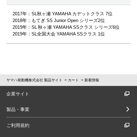
2017年：SL秋ヶ瀬 YAMAHA カデットクラス 7位
2018年：もてぎ SS Junior Open シリーズ2位
2019年：SL 秋ヶ瀬 YAMAHA SSクラス シリーズ6位
2019年：SL全国大会 YAMAHA SSクラス 1位
ヤマハ発動機株式会社 製品サイト
カート
新着情報
企業サイト
製品・事業
ご利用規約