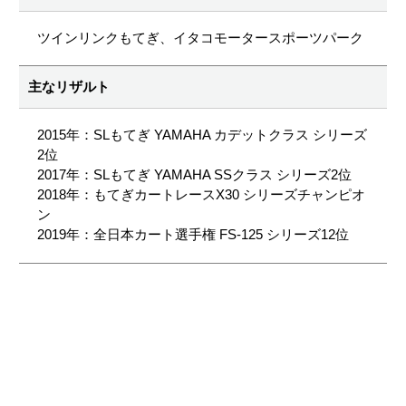
ツインリンクもてぎ、イタコモータースポーツパーク
主なリザルト
2015年：SLもてぎ YAMAHA カデットクラス シリーズ
2位
2017年：SLもてぎ YAMAHA SSクラス シリーズ2位
2018年：もてぎカートレースX30 シリーズチャンピオ
ン
2019年：全日本カート選手権 FS-125 シリーズ12位