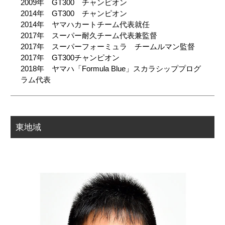
2009年 GT300 チャンピオン
2014年 GT300 チャンピオン
2014年 ヤマハカートチーム代表就任
2017年 スーパー耐久チーム代表兼監督
2017年 スーパーフォーミュラ チームルマン監督
2017年 GT300チャンピオン
2018年 ヤマハ「Formula Blue」スカラシッププログ
ラム代表
東地域