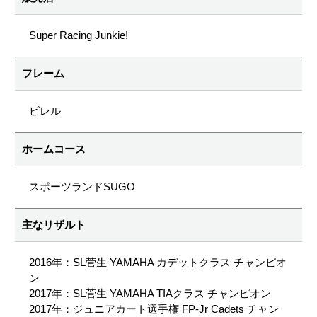
Super Racing Junkie!
フレーム
ビレル
ホームコース
スポーツランドSUGO
主なリザルト
2016年：SL菅生 YAMAHA カデットクラス チャンピオ
ン
2017年：SL菅生 YAMAHA TIAクラス チャンピオン
2017年：ジュニアカート選手権 FP-Jr Cadets チャン