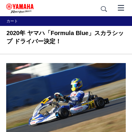
カート
2020年 ヤマハ「Formula Blue」スカラシッ
プ ドライバー決定！