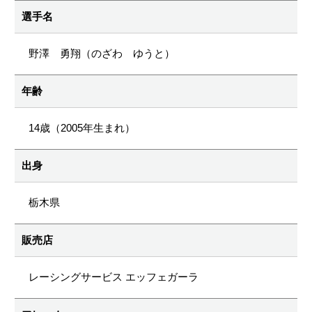
選手名
野澤 勇翔（のざわ ゆうと）
年齢
14歳（2005年生まれ）
出身
栃木県
販売店
レーシングサービス エッフェガーラ