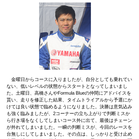
金曜日からコースに入りましたが、自分としても乗れてい
ない、低いレベルの状態からスタートとなってしまいまし
た。土曜日、高橋さんやFormula Blueの仲間にアドバイスを
貰い、走りを修正した結果、タイムトライアルから予選にか
けては良い状態で臨めるようになりました。決勝は意気込み
も強く臨みましたが、2コーナーの立ち上がりで判断ミスか
ら行き場をなくしてしまいコース外に出て、最後はチェーン
が外れてしまいました。一瞬の判断ミスが、今回のレースを
台無しにしてしまいました。その点は、しっかりと受け止め