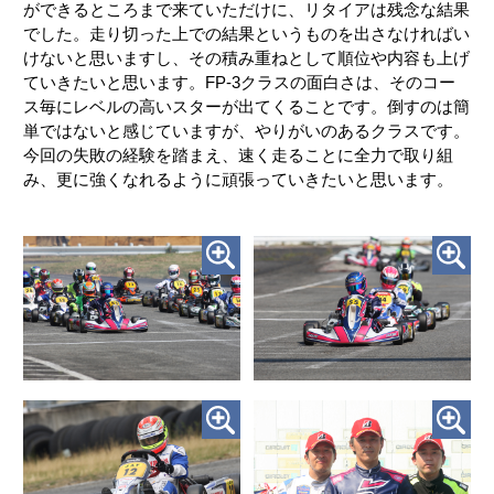
ができるところまで来ていただけに、リタイアは残念な結果
でした。走り切った上での結果というものを出さなければい
けないと思いますし、その積み重ねとして順位や内容も上げ
ていきたいと思います。FP-3クラスの面白さは、そのコー
ス毎にレベルの高いスターが出てくることです。倒すのは簡
単ではないと感じていますが、やりがいのあるクラスです。
今回の失敗の経験を踏まえ、速く走ることに全力で取り組
み、更に強くなれるように頑張っていきたいと思います。