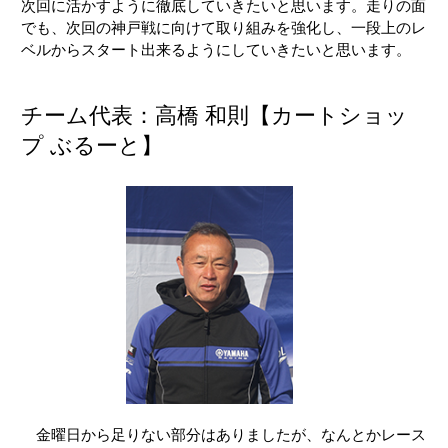
次回に活かすように徹底していきたいと思います。走りの面
でも、次回の神戸戦に向けて取り組みを強化し、一段上のレ
ベルからスタート出来るようにしていきたいと思います。
チーム代表：高橋 和則【カートショッ
プ ぶるーと】
金曜日から足りない部分はありましたが、なんとかレース