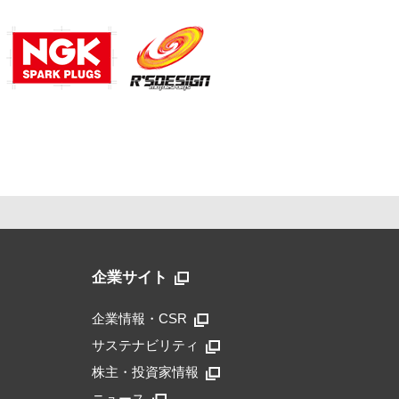
企業サイト
企業情報・CSR
サステナビリティ
株主・投資家情報
ニュース