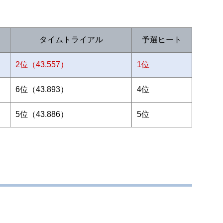
タイムトライアル
予選ヒート
2位（43.557）
1位
6位（43.893）
4位
5位（43.886）
5位