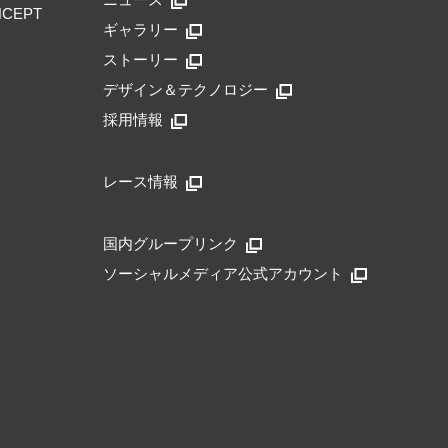
NCEPT
ギャラリー
ストーリー
デザイン＆テクノロジー
採用情報
レース情報
国内グループリンク
ソーシャルメディア公式アカウント