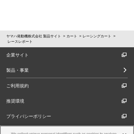
ヤマハ発動機株式会社 製品サイト
カート
レーシングカート
レースレポート
企業サイト
製品・事業
ご利用規約
推奨環境
プライバシーポリシー
Cookieポリシー
We collect unique personal identifiers such as cookies to analyze