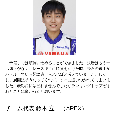
予選までは順調に進めることができました。決勝はもう一
つ速さがなく、レース後半に勝負をかけた時、後ろの選手が
バトルしている隙に逃げられればと考えていました。しか
し、展開はそうなってくれず、すぐに追いつかれてしまいま
した。表彰台には登れませんでしたがランキングトップを守
れたことは良かったと思います。
チーム代表 鈴木 立一（APEX）