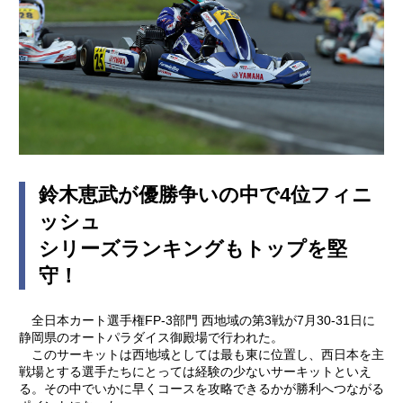
鈴木恵武が優勝争いの中で4位フィニ
ッシュ
シリーズランキングもトップを堅
守！
全日本カート選手権FP-3部門 西地域の第3戦が7月30-31日に
静岡県のオートパラダイス御殿場で行われた。
このサーキットは西地域としては最も東に位置し、西日本を主
戦場とする選手たちにとっては経験の少ないサーキットといえ
る。その中でいかに早くコースを攻略できるかが勝利へつながる