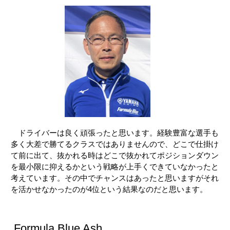
ドライバーは良く頑張ったと思います。経験豊富な選手も
多く大差で勝てるクラスではありませんので、どこで仕掛け
て前に出て、抜かれる時はどこで抜かれてポジションダウン
を最小限に抑えるかという戦略が上手くできていなかったと
考えています。その中でチャンスはあったと思いますがそれ
を活かせなかったのが4位という結果なのだと思います。
Formula Blue Ash