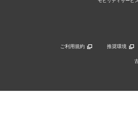
モビリティサービ
ご利用規約
推奨環境