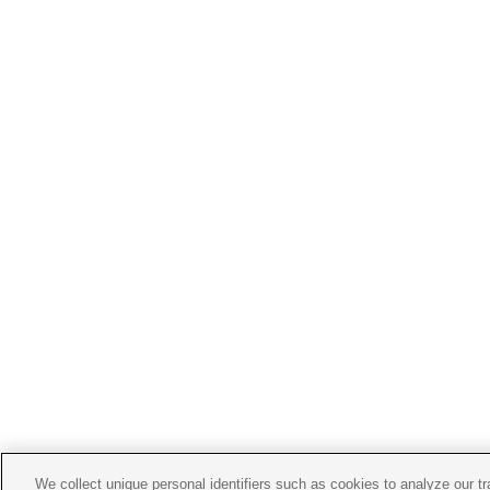
We collect unique personal identifiers such as cookies to analyze our t