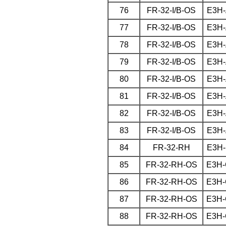
76
FR-32-I/B-OS
E3H-
77
FR-32-I/B-OS
E3H-
78
FR-32-I/B-OS
E3H-
79
FR-32-I/B-OS
E3H-
80
FR-32-I/B-OS
E3H-
81
FR-32-I/B-OS
E3H-
82
FR-32-I/B-OS
E3H-
83
FR-32-I/B-OS
E3H-
84
FR-32-RH
E3H-
85
FR-32-RH-OS
E3H
86
FR-32-RH-OS
E3H
87
FR-32-RH-OS
E3H
88
FR-32-RH-OS
E3H