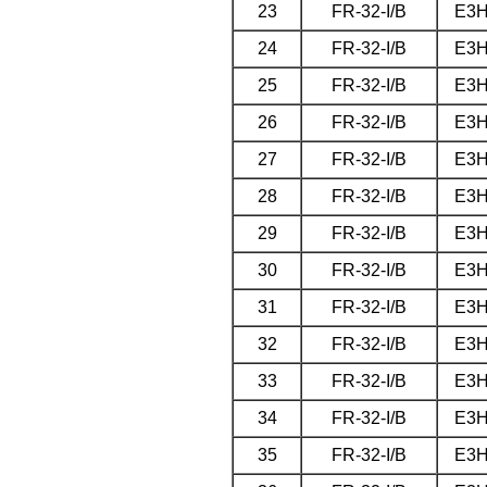
23
FR-32-I/B
E3
24
FR-32-I/B
E3
25
FR-32-I/B
E3
26
FR-32-I/B
E3
27
FR-32-I/B
E3
28
FR-32-I/B
E3
29
FR-32-I/B
E3
30
FR-32-I/B
E3
31
FR-32-I/B
E3
32
FR-32-I/B
E3
33
FR-32-I/B
E3
34
FR-32-I/B
E3
35
FR-32-I/B
E3