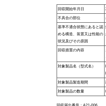
回収開始年月日
不具合の部位
基準不適合状態にあると認
める構造、装置又は性能の
状況及びその原因
回収措置の内容
対象製品名（型式名）
対象製品製造期間
対象製品の数量
回収届出番号：A21-006