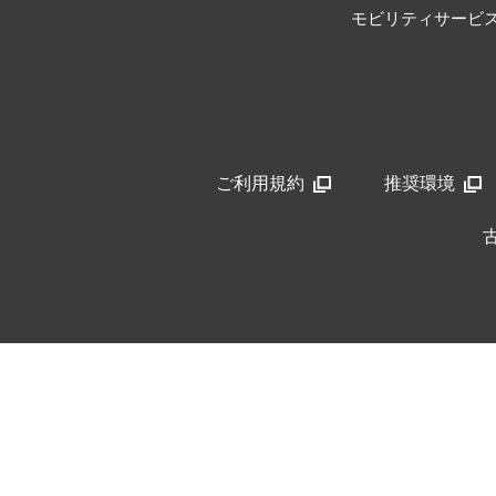
モビリティサービ
ご利用規約
推奨環境