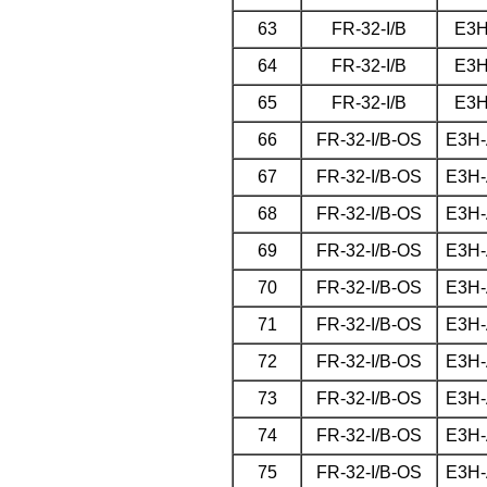
63
FR-32-I/B
E3
64
FR-32-I/B
E3
65
FR-32-I/B
E3
66
FR-32-I/B-OS
E3H-
67
FR-32-I/B-OS
E3H-
68
FR-32-I/B-OS
E3H-
69
FR-32-I/B-OS
E3H-
70
FR-32-I/B-OS
E3H-
71
FR-32-I/B-OS
E3H-
72
FR-32-I/B-OS
E3H-
73
FR-32-I/B-OS
E3H-
74
FR-32-I/B-OS
E3H-
75
FR-32-I/B-OS
E3H-