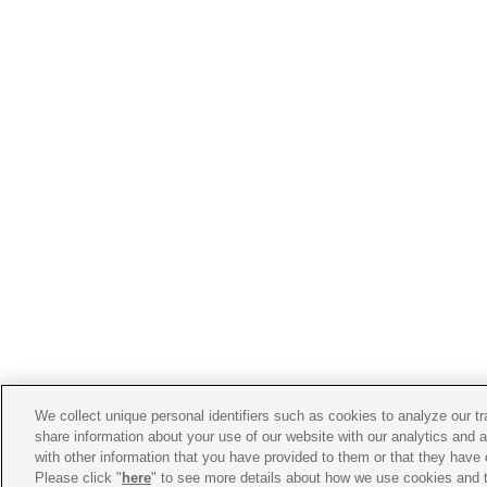
We collect unique personal identifiers such as cookies to analyze our t
share information about your use of our website with our analytics and 
with other information that you have provided to them or that they have 
Please click "
here
" to see more details about how we use cookies and t