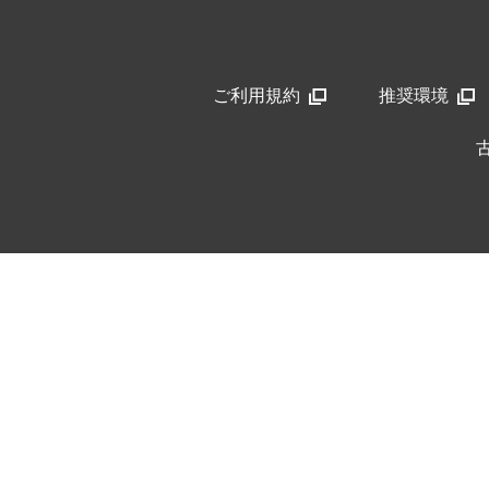
ご利用規約
推奨環境