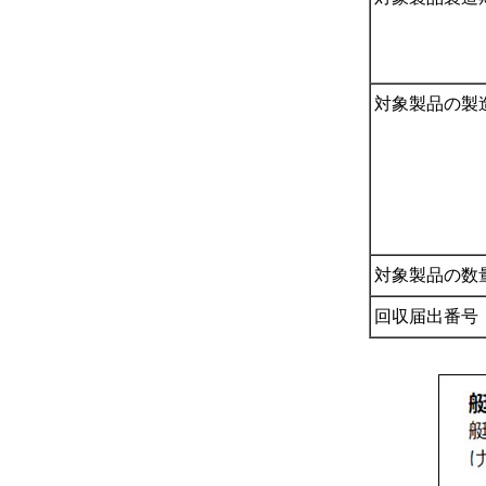
対象製品の製
対象製品の数
回収届出番号