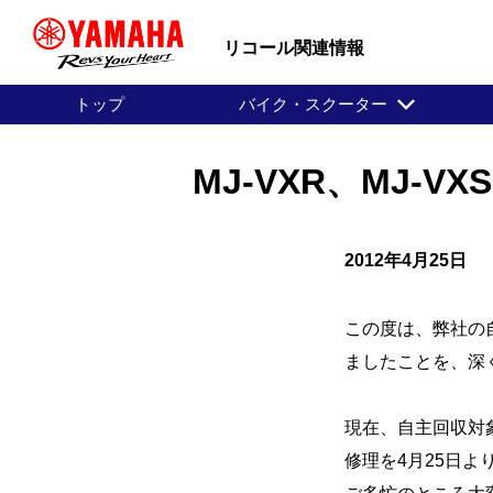
リコール関連情報
トップ
バイク・スクーター
MJ-VXR、MJ-
2012年4月25日
この度は、弊社の
ましたことを、深
現在、自主回収対
修理を4月25日よ