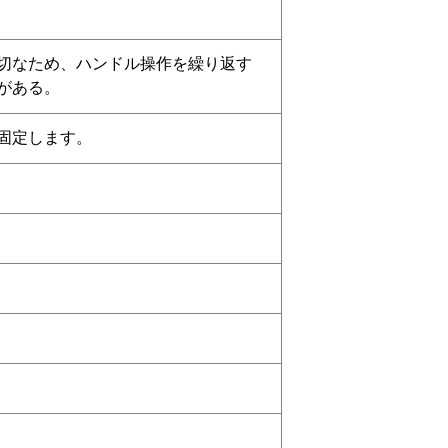
切なため、ハンドル操作を繰り返す
がある。
固定します。