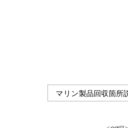
マリン製品回収箇所