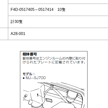
F4D-0517405～0517414 10隻
計30隻
A28-001