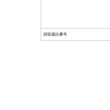
回収届出番号