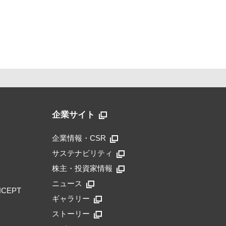
企業サイト
企業情報・CSR
サステナビリティ
株主・投資家情報
ニュース
NCEPT
ギャラリー
ストーリー