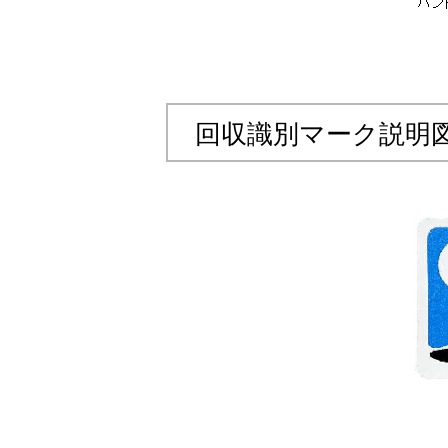
回収識別マーク説明