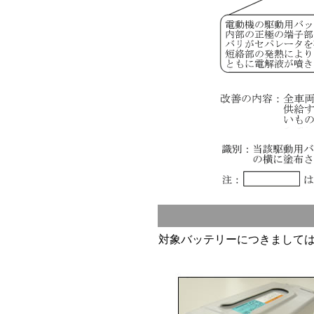
対象バッテリーにつきまして