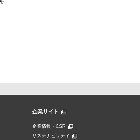
を
企業サイト
企業情報・CSR
サステナビリティ