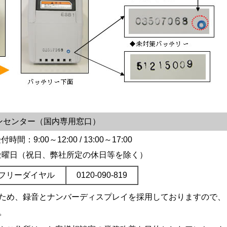
ンセンター（国内専用窓口）
付時間：9:00～12:00 / 13:00～17:00
金曜日（祝日、弊社所定の休日等を除く）
フリーダイヤル
0120-090-819
ため、録音とナンバーディスプレイを採用しておりますので、
。