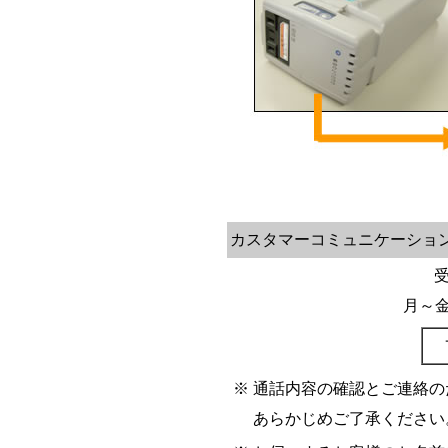
カスタマーコミュニケーショ
受
月～
※
通話内容の確認とご連絡の
あらかじめご了承ください