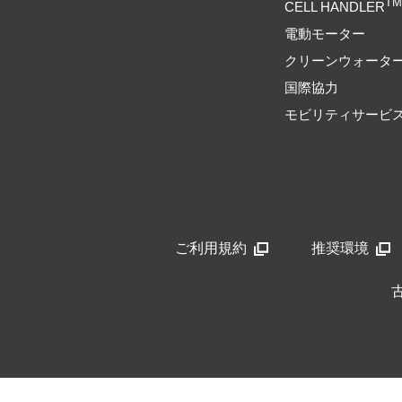
TM
CELL HANDLER
電動モーター
クリーンウォータ
国際協力
モビリティサービ
ご利用規約
推奨環境