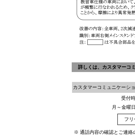
詳しくは、カスタマーコ
カスタマーコミュニケーシ
受付時間
月～金曜
フリ
※
通話内容の確認とご連絡