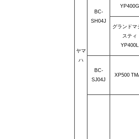
YP400G
BC-
SH04J
グランドマ
スティ
YP400L
ヤマ
ハ
BC-
XP500 TM
SJ04J