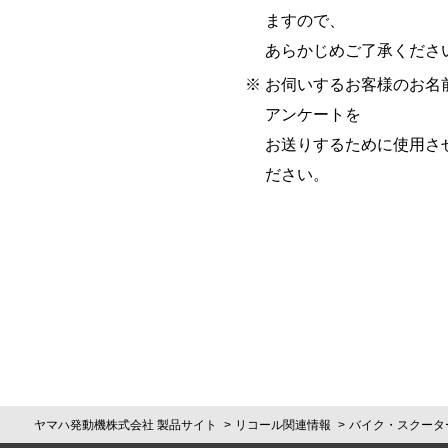
ますので、
あらかじめご了承くださ
※
お伺いするお客様のお名
アンケートを
お送りするために使用さ
ださい。
ヤマハ発動機株式会社 製品サイト
リコール関連情報
バイク・スクータ