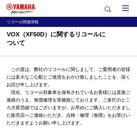
リコール関連情報
VOX（XF50D）に関するリコールに
ついて
この度は、弊社のリコールに関しまして、ご愛用者の皆様
には多大なご心配とご迷惑をおかけ致しましたことを、深く
お詫び申し上げます。
現在、リコール対象車を保有されているお客様には直接ご
連絡のうえ、無償修理を実施致しております。ご多忙のとこ
ろ大変恐縮ではございますが、お早めにご購入いただきまし
た販売店へご連絡いただき、点検・修理（無償）をお受けい
ただきますようお願い申し上げます。