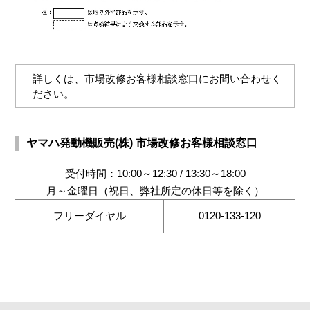
詳しくは、市場改修お客様相談窓口にお問い合わせく
ださい。
ヤマハ発動機販売(株) 市場改修お客様相談窓口
受付時間：10:00～12:30 / 13:30～18:00
月～金曜日（祝日、弊社所定の休日等を除く）
フリーダイヤル
0120-133-120