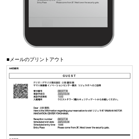
■メールのプリントアウト