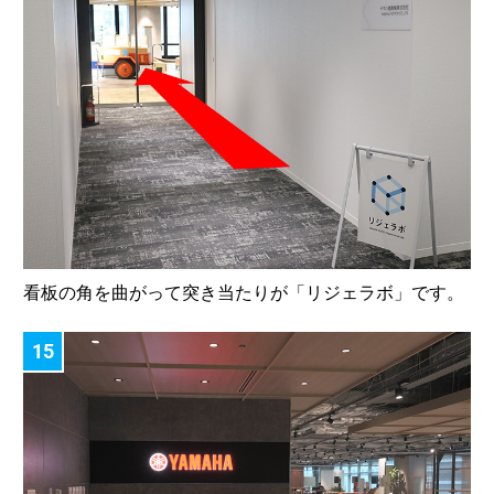
看板の角を曲がって突き当たりが「リジェラボ」です。
15