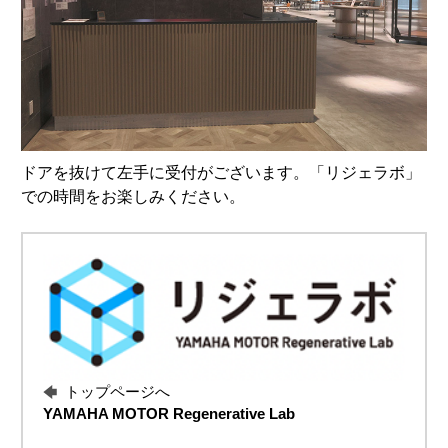
ドアを抜けて左手に受付がございます。「リジェラボ」
での時間をお楽しみください。
トップページへ
YAMAHA MOTOR Regenerative Lab