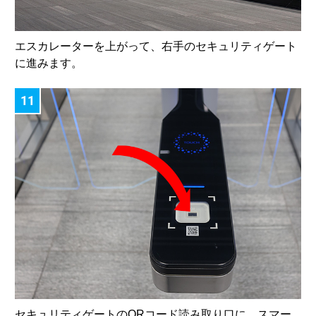
エスカレーターを上がって、右手のセキュリティゲート
に進みます。
11
セキュリティゲートのQRコード読み取り口に、スマー