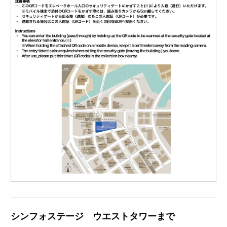
シンフォステージ ウエストタワーまで