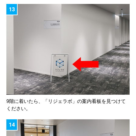
13
9階に着いたら、「リジェラボ」の案内看板を見つけて
ください。
14