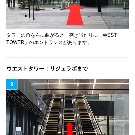
タワーの角を右に曲がると、突き当たりに「WEST
TOWER」のエントランスがあります。
ウエストタワー：リジェラボまで
9