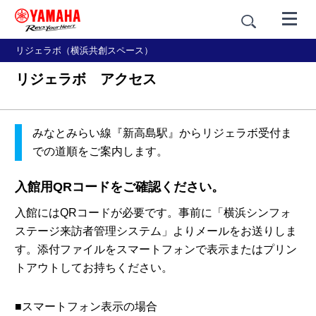
リジェラボ（横浜共創スペース）
リジェラボ アクセス
みなとみらい線『新高島駅』からリジェラボ受付ま
での道順をご案内します。
入館用QRコードをご確認ください。
入館にはQRコードが必要です。事前に「横浜シンフォ
ステージ来訪者管理システム」よりメールをお送りしま
す。添付ファイルをスマートフォンで表示またはプリン
トアウトしてお持ちください。
■スマートフォン表示の場合