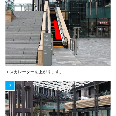
エスカレーターを上がります。
7