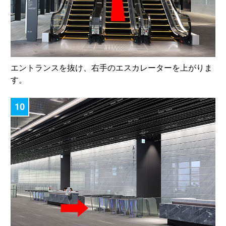
エントランスを抜け、右手のエスカレーターを上がりま
す。
10