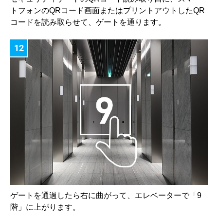
トフォンのQRコード画面またはプリントアウトしたQR
コードを読み取らせて、ゲートを通ります。
12
ゲートを通過したら右に曲がって、エレベーターで「9
階」に上がります。