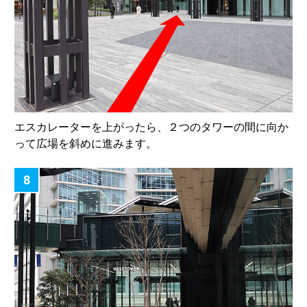
エスカレーターを上がったら、２つのタワーの間に向か
って広場を斜めに進みます。
8