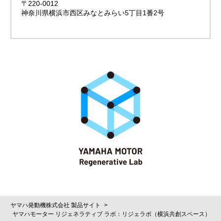
〒220-0012
神奈川県横浜市西区みなとみらい5丁目1番2号
ヤマハ発動機株式会社 製品サイト
ヤマハモーター リジェネラティブ ラボ：リジェラボ（横浜共創スペース）