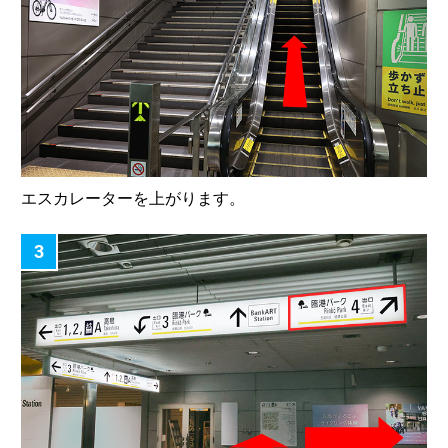
エスカレーターを上がります。
3