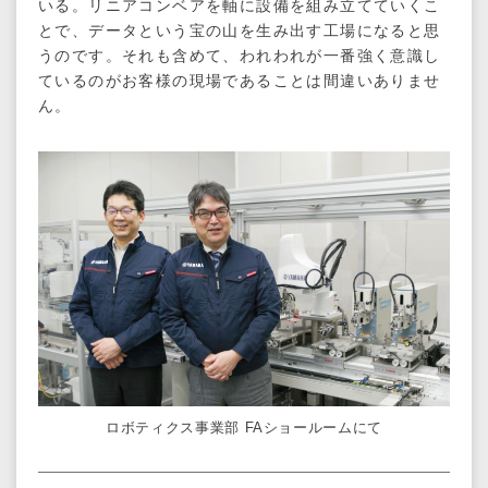
いる。リニアコンベアを軸に設備を組み立てていくこ
とで、データという宝の山を生み出す工場になると思
うのです。それも含めて、われわれが一番強く意識し
ているのがお客様の現場であることは間違いありませ
ん。
ロボティクス事業部 FAショールームにて