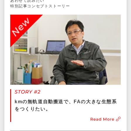
あわせて読みたい
特別記事コンセプトストーリー
kmの無軌道⾃動搬送で、FAの⼤きな⽣態系
をつくりたい。