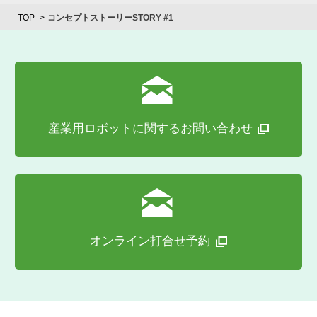
TOP
コンセプトストーリーSTORY #1
産業用ロボットに関する
お問い合わせ
オンライン打合せ予約