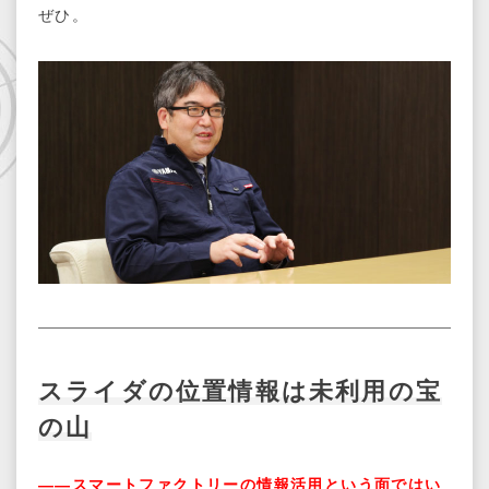
ぜひ。
スライダの位置情報は未利用の宝
の山
――スマートファクトリーの情報活用という面ではい