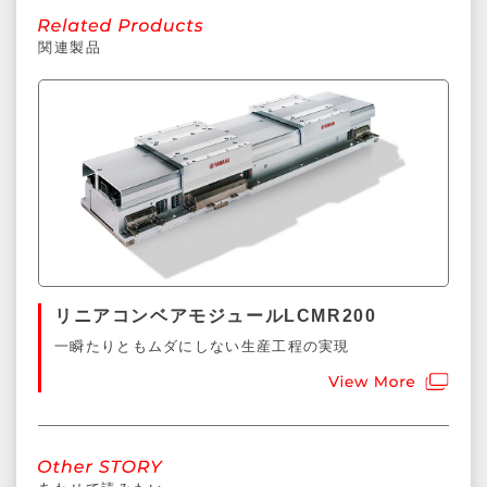
関連製品
リニアコンベアモジュールLCMR200
一瞬たりともムダにしない生産工程の実現