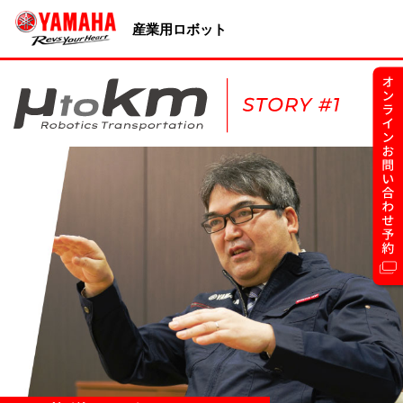
産業用ロボット