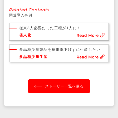
関連導入事例
従来8人必要だった工程が1人に！
省人化
多品種少量製品を稼働率下げずに生産したい
多品種少量生産
ストーリー一覧へ戻る