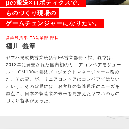
μの搬送×ロボティクスで、
ものづくり現場の
ゲームチェンジャーになりたい。
営業統括部 FA営業部 部長
福川 義章
ヤマハ発動機営業統括部FA営業部長・福川義章は、
2013年に発売された国内初のリニアコンベアモジュー
ル・LCM100の開発プロジェクトマネージャーを務め
た。その福川が、リニアコンベアはコンベアではない
という。その背景には、お客様の製造現場のニーズを
原点に、日本の製造業の未来を見据えたヤマハのもの
づくり哲学があった。