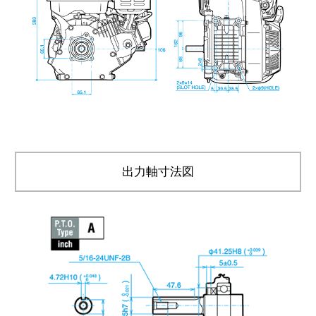
出力軸寸法図