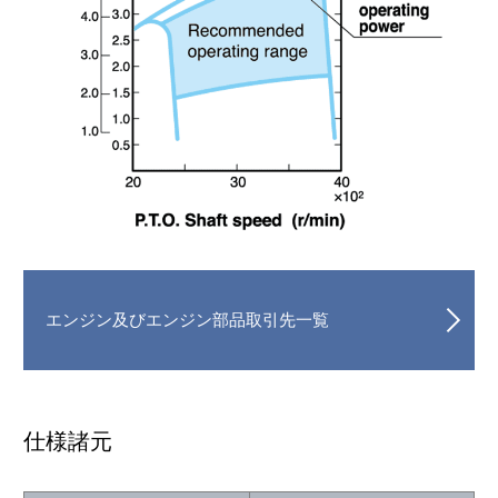
エンジン及びエンジン部品取引先一覧
仕様諸元