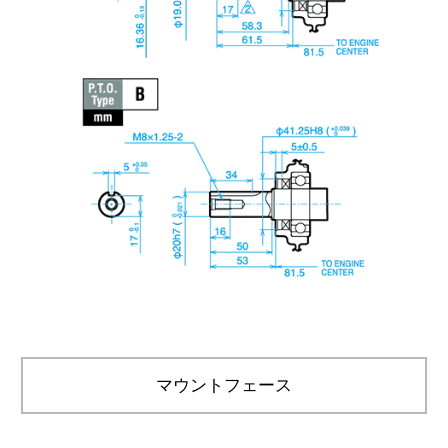
マウントフェース