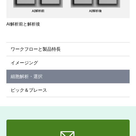
AI解析前と解析後
ワークフローと製品特長
イメージング
細胞解析・選択
ピック＆プレース