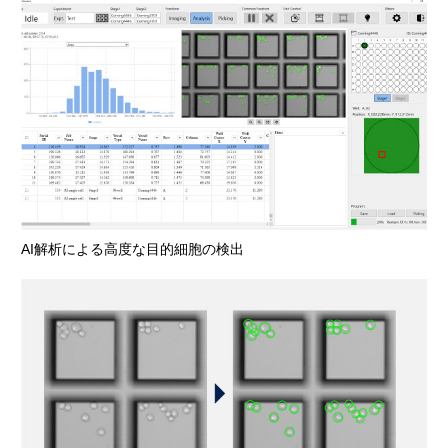
AI解析による高度な目的細胞の検出