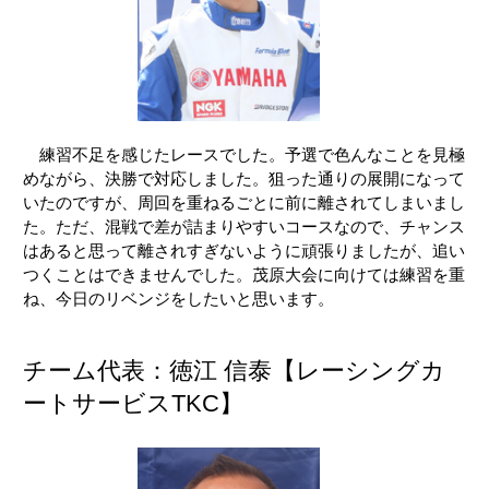
練習不足を感じたレースでした。予選で色んなことを見極
めながら、決勝で対応しました。狙った通りの展開になって
いたのですが、周回を重ねるごとに前に離されてしまいまし
た。ただ、混戦で差が詰まりやすいコースなので、チャンス
はあると思って離されすぎないように頑張りましたが、追い
つくことはできませんでした。茂原大会に向けては練習を重
ね、今日のリベンジをしたいと思います。
チーム代表：徳江 信泰【レーシングカ
ートサービスTKC】