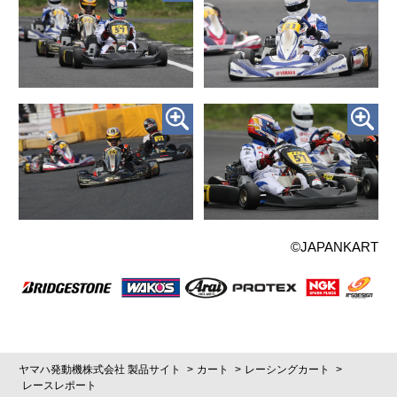
©JAPANKART
ヤマハ発動機株式会社 製品サイト
カート
レーシングカート
レースレポート