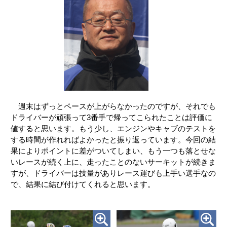
週末はずっとペースが上がらなかったのですが、それでも
ドライバーが頑張って3番手で帰ってこられたことは評価に
値すると思います。もう少し、エンジンやキャブのテストを
する時間が作れればよかったと振り返っています。今回の結
果によりポイントに差がついてしまい、もう一つも落とせな
いレースが続く上に、走ったことのないサーキットが続きま
すが、ドライバーは技量がありレース運びも上手い選手なの
で、結果に結び付けてくれると思います。