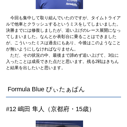
今回も集中して取り組んでいたのですが、タイムトライア
ルで他車とクラッシュするというミスをしてしまいました。
決勝までには修復しましたが、追い上げのレース展開になっ
てしまいました。なんとか表彰台に乗ることはできました
が、こういったミスは過去にもあり、今後はこのようなこと
が無いようにしなければなりません。
ただ、その状況の中、最後まで諦めず追い上げて、3位に
入ったことは成長できた点だと思います。残る2戦はきちん
と結果を出したいと思います。
Formula Blue ぴぃたぁぱん
#12 嶋田 隼人（京都府・15歳）