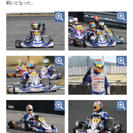
戦いとなった。