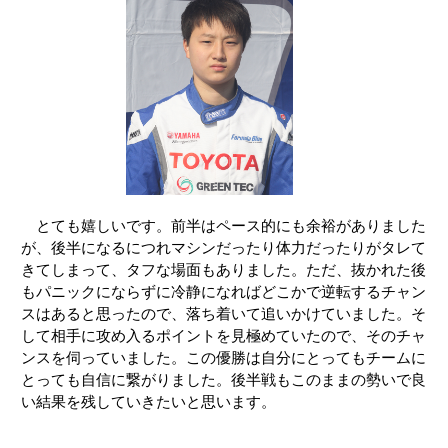
とても嬉しいです。前半はペース的にも余裕がありました
が、後半になるにつれマシンだったり体力だったりがタレて
きてしまって、タフな場面もありました。ただ、抜かれた後
もパニックにならずに冷静になればどこかで逆転するチャン
スはあると思ったので、落ち着いて追いかけていました。そ
して相手に攻め入るポイントを見極めていたので、そのチャ
ンスを伺っていました。この優勝は自分にとってもチームに
とっても自信に繋がりました。後半戦もこのままの勢いで良
い結果を残していきたいと思います。