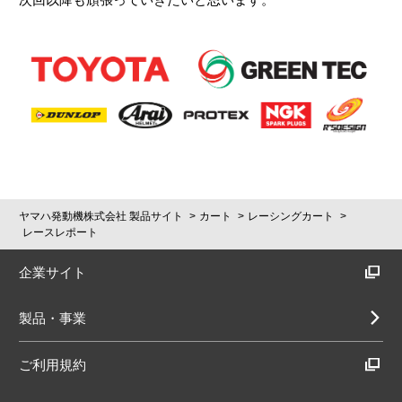
ヤマハ発動機株式会社 製品サイト
カート
レーシングカート
レースレポート
企業サイト
製品・事業
ご利用規約