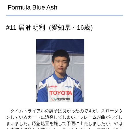
Formula Blue Ash
#11 居附 明利（愛知県・16歳）
タイムトライアルの調子は良かったのですが、スローダウ
ンしているカートに追突してしまい、フレームが曲がってし
まいました。応急処置を施して予選に出走しましたが、やは