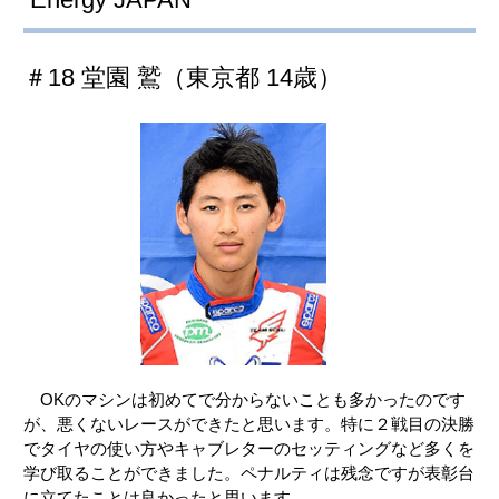
＃18 堂園 鷲（東京都 14歳）
OKのマシンは初めてで分からないことも多かったのです
が、悪くないレースができたと思います。特に２戦目の決勝
でタイヤの使い方やキャブレターのセッティングなど多くを
学び取ることができました。ペナルティは残念ですが表彰台
に立てたことは良かったと思います。