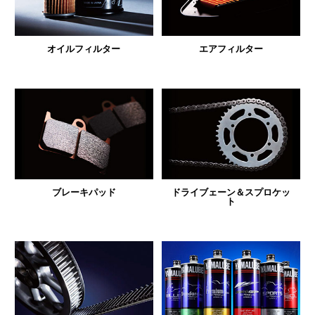
オイルフィルター
エアフィルター
ブレーキパッド
ドライブェーン＆スプロケッ
ト