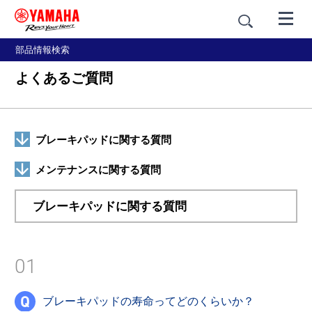
部品情報検索
よくあるご質問
ブレーキパッドに関する質問
メンテナンスに関する質問
ブレーキパッドに関する質問
01
ブレーキパッドの寿命ってどのくらいか？