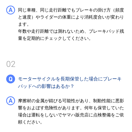
同じ車種、同じ走行距離でもブレーキの掛け方（頻度
と速度）やライダーの体重により消耗度合いが変わり
ます。
年数や走行距離では測れないため、ブレーキパッド残
量を定期的にチェックしてください。
02
モーターサイクルを長期保管した場合にブレーキ
パッドへの影響はあるか？
摩擦材の金属が錆びる可能性があり、制動性能に悪影
響をおよぼす危険性があります。何年も保管していた
場合は運転をしないでヤマハ販売店に点検整備をご依
頼ください。