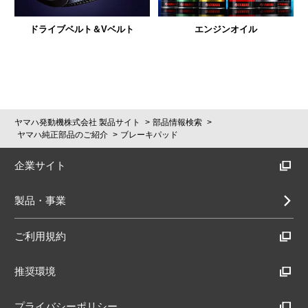
ドライブベルト＆Vベルト
エンジンオイル
ヤマハ発動機株式会社 製品サイト
部品情報検索
ヤマハ純正部品のご紹介
ブレーキパッド
企業サイト
製品・事業
ご利用規約
推奨環境
プライバシーポリシー