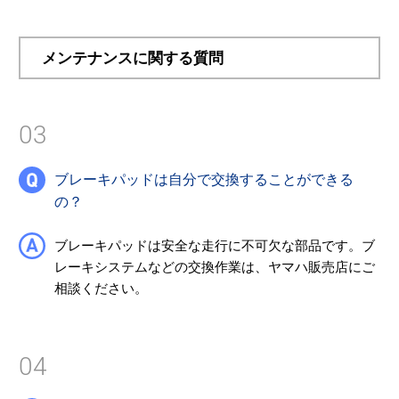
メンテナンスに関する質問
03
ブレーキパッドは自分で交換することができる
の？
ブレーキパッドは安全な走行に不可欠な部品です。ブ
レーキシステムなどの交換作業は、ヤマハ販売店にご
相談ください。
04