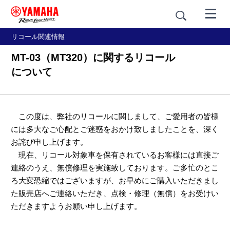
リコール関連情報
MT-03（MT320）に関するリコール
について
この度は、弊社のリコールに関しまして、ご愛用者の皆様
には多大なご心配とご迷惑をおかけ致しましたことを、深く
お詫び申し上げます。
現在、リコール対象車を保有されているお客様には直接ご
連絡のうえ、無償修理を実施致しております。ご多忙のとこ
ろ大変恐縮ではございますが、お早めにご購入いただきまし
た販売店へご連絡いただき、点検・修理（無償）をお受けい
ただきますようお願い申し上げます。