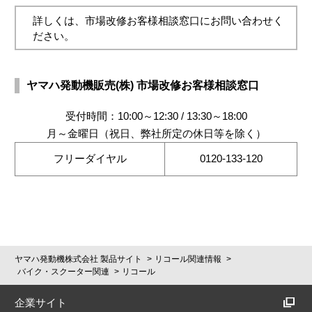
詳しくは、市場改修お客様相談窓口にお問い合わせく
ださい。
ヤマハ発動機販売(株) 市場改修お客様相談窓口
受付時間：10:00～12:30 / 13:30～18:00
月～金曜日（祝日、弊社所定の休日等を除く）
フリーダイヤル
0120-133-120
ヤマハ発動機株式会社 製品サイト
リコール関連情報
バイク・スクーター関連
リコール
企業サイト