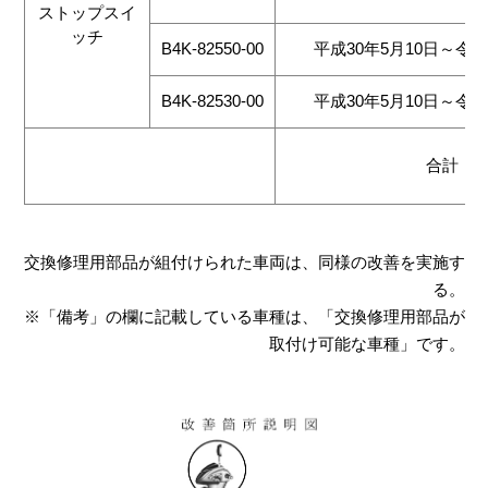
ストップスイ
ッチ
B4K-82550-00
平成30年5月10日～令和
B4K-82530-00
平成30年5月10日～令和
合計
交換修理用部品が組付けられた車両は、同様の改善を実施す
る。
※「備考」の欄に記載している車種は、「交換修理用部品が
取付け可能な車種」です。