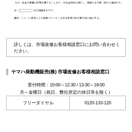
詳しくは、市場改修お客様相談窓口にお問い合わせく
ださい。
ヤマハ発動機販売(株) 市場改修お客様相談窓口
受付時間：10:00～12:30 / 13:30～18:00
月～金曜日（祝日、弊社所定の休日等を除く）
フリーダイヤル
0120-133-120