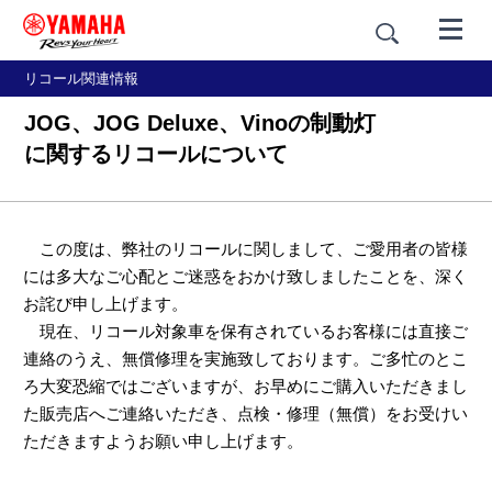
リコール関連情報
JOG、JOG Deluxe、Vinoの制動灯
に関するリコールについて
この度は、弊社のリコールに関しまして、ご愛用者の皆様
には多大なご心配とご迷惑をおかけ致しましたことを、深く
お詫び申し上げます。
現在、リコール対象車を保有されているお客様には直接ご
連絡のうえ、無償修理を実施致しております。ご多忙のとこ
ろ大変恐縮ではございますが、お早めにご購入いただきまし
た販売店へご連絡いただき、点検・修理（無償）をお受けい
ただきますようお願い申し上げます。