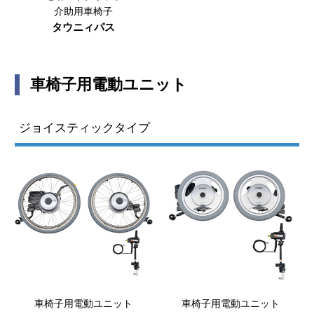
介助用車椅子
タウニィパス
車椅子用電動ユニット
ジョイスティックタイプ
車椅子用電動ユニット
車椅子用電動ユニット