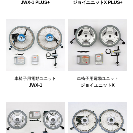
JWX-1 PLUS+
ジョイユニットX PLUS+
車椅子用電動ユニット
車椅子用電動ユニット
JWX-1
ジョイユニットX