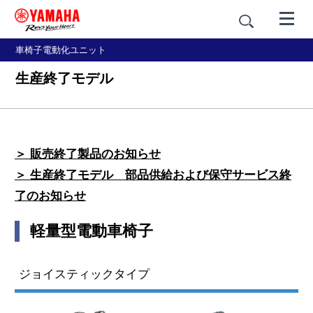
車椅子電動化ユニット
生産終了モデル
＞ 販売終了製品のお知らせ
＞ 生産終了モデル 部品供給および保守サービス終
了のお知らせ
軽量型電動車椅子
ジョイスティックタイプ