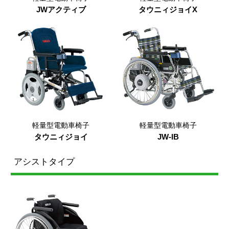
JWアクティブ
タウニィジョイX
軽量型電動車椅子
軽量型電動車椅子
タウニィジョイ
JW-IB
アシストタイプ