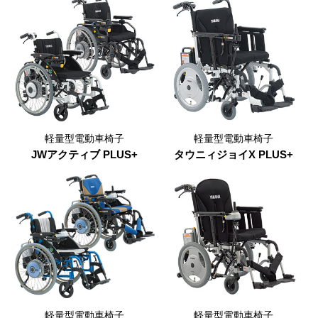
軽量型電動車椅子
軽量型電動車椅子
JWアクティブ PLUS+
タウニィジョイX PLUS+
軽量型電動車椅子
軽量型電動車椅子