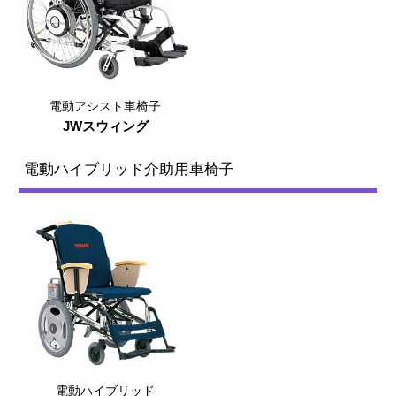
電動アシスト車椅子
JWスウィング
電動ハイブリッド介助用車椅子
電動ハイブリッド