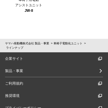
アシストユニット
JW-II
ヤマハ発動機株式会社 製品・事業
車椅子電動化ユニット
ラインナップ
企業サイト
製品・事業
ご利用規約
推奨環境
プライバシーポリシー