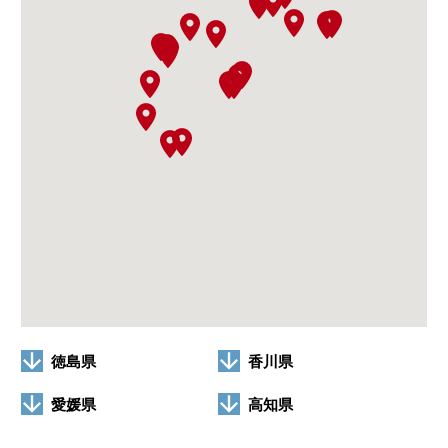
徳島県
香川県
愛媛県
高知県