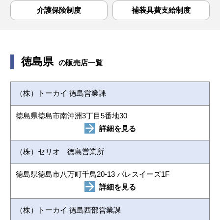
介護保険制度
補装具費支給制度
徳島県
の販売店一覧
（株）トーカイ 徳島営業課
徳島県徳島市南沖洲3丁目5番地30
詳細を見る
（株）セリオ 徳島営業所
徳島県徳島市八万町千鳥20-13 パレスイーズ1F
詳細を見る
（株）トーカイ 徳島西部営業課