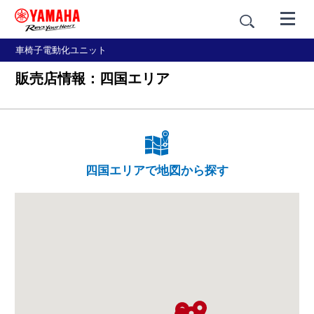
車椅子電動化ユニット
販売店情報：四国エリア
四国エリアで地図から探す