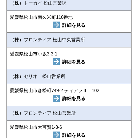
（株）トーカイ 松山営業課
愛媛県松山市南久米町110番地
詳細を見る
（株）フロンティア 松山中央営業所
愛媛県松山市小坂3-3-1
詳細を見る
（株）セリオ 松山営業所
愛媛県松山市森松町749-2 ティアラⅡ 102
詳細を見る
（株）フロンティア 松山営業所
愛媛県松山市大可賀1-3-6
詳細を見る