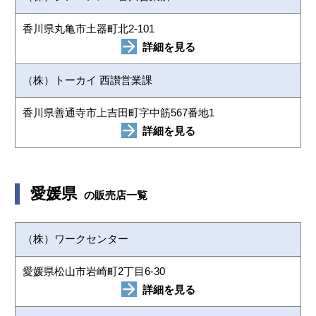
香川県丸亀市土器町北2-101
詳細を見る
（株）トーカイ 西讃営業課
香川県善通寺市上吉田町字中筋567番地1
詳細を見る
愛媛県
の販売店一覧
（株）ワークセンター
愛媛県松山市岩崎町2丁目6-30
詳細を見る