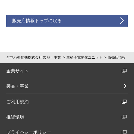
販売店情報トップに戻る
ヤマハ発動機株式会社 製品・事業
車椅子電動化ユニット
販売店情報
企業サイト
製品・事業
ご利用規約
推奨環境
プライバシーポリシー