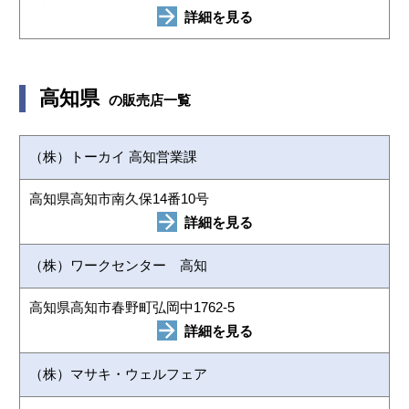
詳細を見る
高知県
の販売店一覧
（株）トーカイ 高知営業課
高知県高知市南久保14番10号
詳細を見る
（株）ワークセンター 高知
高知県高知市春野町弘岡中1762-5
詳細を見る
（株）マサキ・ウェルフェア