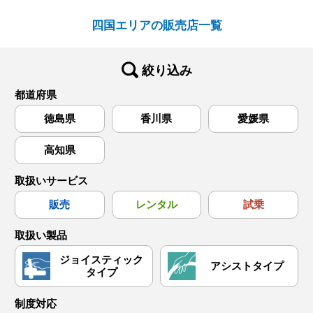
四国エリアの販売店一覧
絞り込み
都道府県
徳島県
香川県
愛媛県
高知県
取扱いサービス
販売
レンタル
試乗
取扱い製品
ジョイスティック
アシストタイプ
タイプ
制度対応