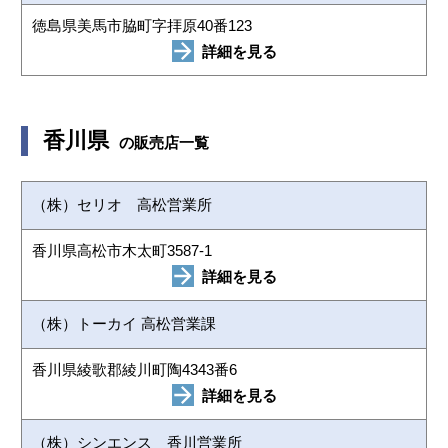
徳島県美馬市脇町字拝原40番123
詳細を見る
香川県
の販売店一覧
（株）セリオ 高松営業所
香川県高松市木太町3587-1
詳細を見る
（株）トーカイ 高松営業課
香川県綾歌郡綾川町陶4343番6
詳細を見る
（株）シンエンス 香川営業所