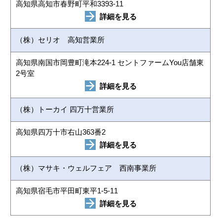
高知県高知市春野町平和3393-11
詳細を見る
（株）セリオ 高知営業所
高知県南国市岡豊町滝本224-1 セントファームYou店舗東
2号室
詳細を見る
（株）トーカイ 四万十営業所
高知県四万十市右山363番2
詳細を見る
（株）マサキ・ウェルフェア 西南事業所
高知県宿毛市平田町東平1-5-11
詳細を見る