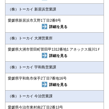
（株）トーカイ 新居浜営業課
愛媛県新居浜市又野1丁目2番8号
詳細を見る
（株）トーカイ 大洲営業所
愛媛県大洲市菅田町菅田甲1312番地1 アネックス堀川1Ｆ
詳細を見る
（株）トーカイ 宇和島営業課
愛媛県宇和島市保手2丁目7番地16号
詳細を見る
（株）トーカイ 今治営業課
愛媛県今治市東村南2丁目2番13号