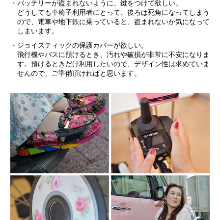
・バッテリーが盗まれないように、鍵をつけて欲しい。
どうしても車椅子利用者にとって、後ろは死角になってしまう
ので、電車や地下鉄に乗っていると、盗まれないか気になって
しまいます。
・ジョイスティックの保護カバーが欲しい。
飛行機やバスに預けるとき、汚れや破損が非常に不安になりま
す。預けるときだけ利用したいので、デザイン性は求めていま
せんので、ご準備頂ければと思います。