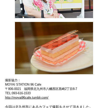
撮影協力：
MOYAI STATION 96 Cafe
〒806-0021 福岡県北九州市八幡西区黒崎2丁目8-7
TEL:093-616-1533
http://moyai96cafe.tumblr.com/
今回は北九州市にあるカフェで撮影をさせて頂きました。