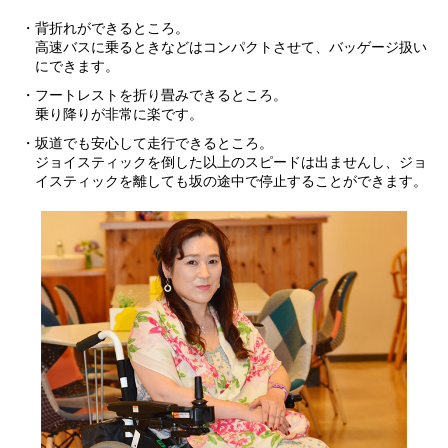
・背折れができるところ。
高速バスに乗るときなどはコンパクトさせて、バッゲージ扱い
にできます。
・フートレストを折り畳みできるところ。
乗り降りが非常に楽です。
・坂道でも安心して走行できるところ。
ジョイスティックを倒した以上のスピードは出ませんし、ジョ
イスティックを離しても坂の途中で停止することができます。