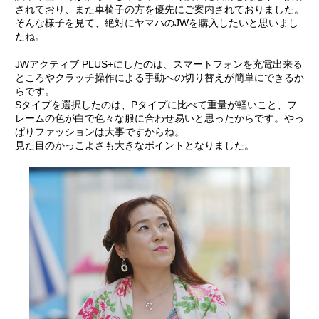
されており、また車椅子の方を優先にご案内されておりました。
そんな様子を見て、絶対にヤマハのJWを購入したいと思いまし
たね。
JWアクティブ PLUS+にしたのは、スマートフォンを充電出来る
ところやクラッチ操作による手動への切り替えが簡単にできるか
らです。
Sタイプを選択したのは、Pタイプに比べて重量が軽いこと、フ
レームの色が白で色々な服に合わせ易いと思ったからです。やっ
ぱりファッションは大事ですからね。
見た目のかっこよさも大きなポイントとなりました。