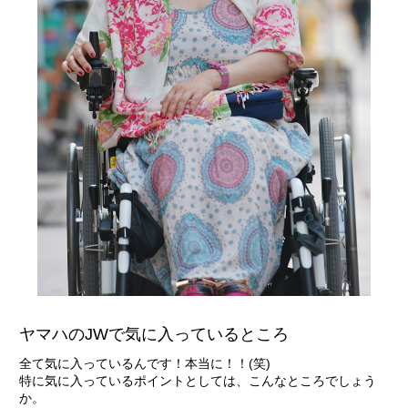
ヤマハのJWで気に入っているところ
全て気に入っているんです！本当に！！(笑)
特に気に入っているポイントとしては、こんなところでしょう
か。