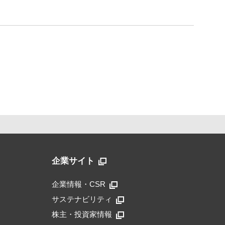
企業サイト
企業情報・CSR
サステナビリティ
株主・投資家情報