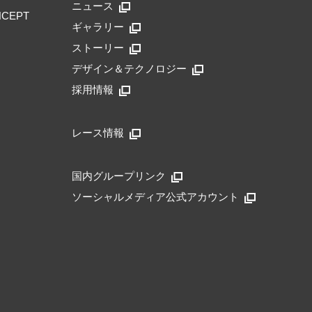
ニュース
NCEPT
ギャラリー
ストーリー
デザイン＆テクノロジー
採用情報
レース情報
国内グループリンク
ソーシャルメディア公式アカウント