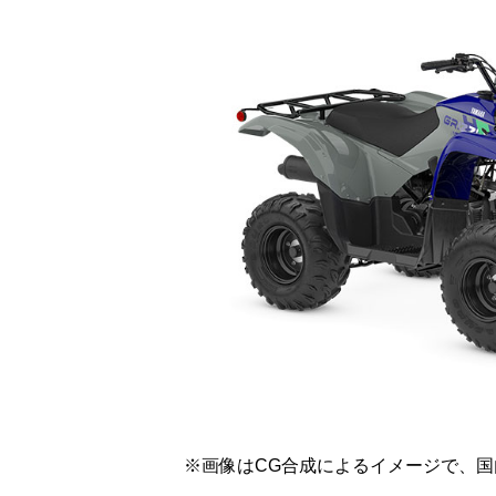
※画像はCG合成によるイメージで、