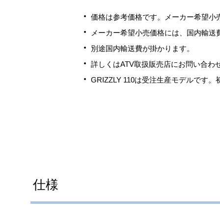
価格は参考価格です。メーカー希望小売
メーカー希望小売価格には、国内輸送
別途国内輸送費が掛かります。
詳しくはATV取扱販売店にお問い合わ
GRIZZLY 110は受注生産モデルです
仕様