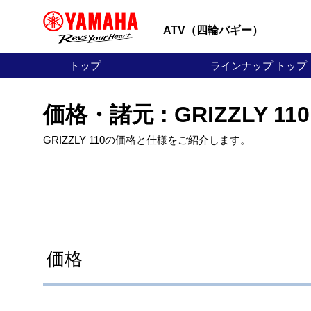
ATV（四輪バギー）
トップ
ラインナップ トップ
価格・諸元 : GRIZZLY 110
GRIZZLY 110の価格と仕様をご紹介します。
価格