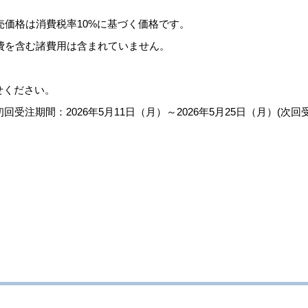
価格は消費税率10%に基づく価格です。
費を含む諸費用は含まれていません。
せください。
。初回受注期間：2026年5月11日（月）～2026年5月25日（月）(次