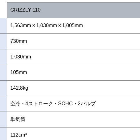
GRIZZLY 110
1,563mm × 1,030mm × 1,005mm
730mm
1,030mm
105mm
142.8kg
空冷・4ストローク・SOHC・2バルブ
単気筒
112cm³