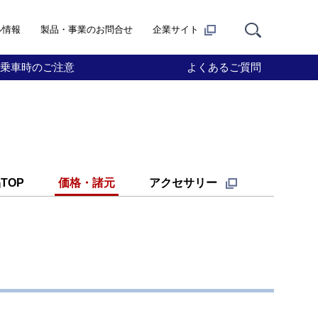
ル情報
製品・事業のお問合せ
企業サイト
乗車時のご注意
よくあるご質問
TOP
価格・諸元
アクセサリー