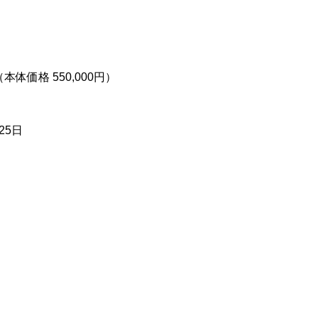
本体価格 550,000円）
25日