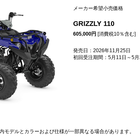
メーカー希望小売価格
GRIZZLY 110
605,000円
[消費税10％含む]
（
発売日：2026年11月25日
初回受注期間：5月11日～5月
国内モデルとカラーおよび仕様が一部異なる場合があります。