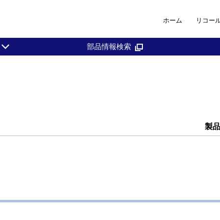
ホーム
リコー
部品情報検索
製品