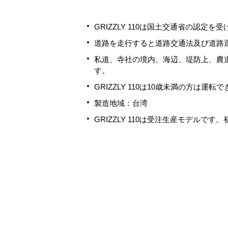
GRIZZLY 110は国土交通省の認
道路を走行すると道路交通法及び道路
私道、寺社の境内、海辺、堤防上、農
す。
GRIZZLY 110は10歳未満の方
製造地域：台湾
GRIZZLY 110は受注生産モデルです