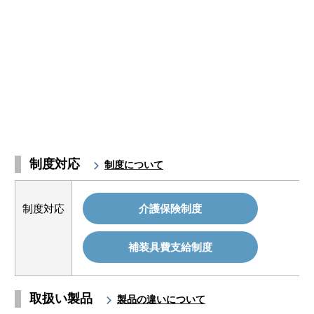
制度対応
制度について
制度対応
介護保険制度
補装具費支給制度
取扱い製品
製品の違いについて