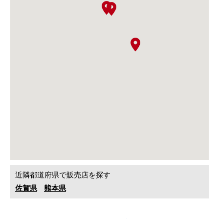
近隣都道府県で販売店を探す
佐賀県
熊本県