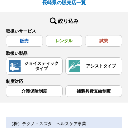
長崎県の販売店一覧
絞り込み
取扱いサービス
販売
レンタル
試乗
取扱い製品
ジョイスティック
アシストタイプ
タイプ
制度対応
介護保険制度
補装具費支給制度
（株）テクノ・スズタ ヘルスケア事業