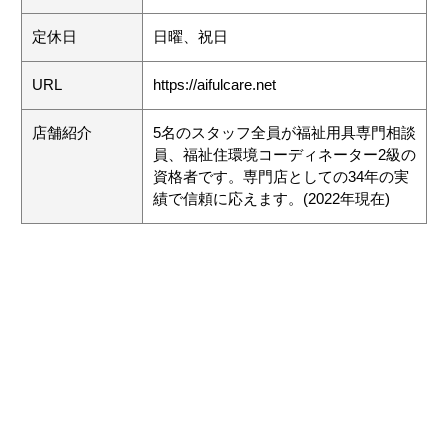
定休日
日曜、祝日
URL
https://aifulcare.net
店舗紹介
5名のスタッフ全員が福祉用具専門相談
員、福祉住環境コーディネーター2級の
資格者です。専門店としての34年の実
績で信頼に応えます。(2022年現在)