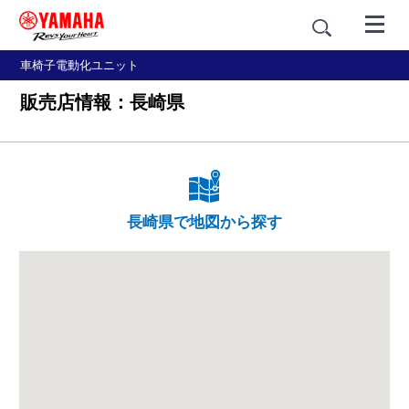
車椅子電動化ユニット
販売店情報：長崎県
長崎県で地図から探す