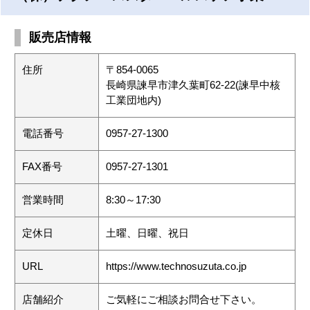
販売店情報
住所
〒854-0065
長崎県諫早市津久葉町62-22(諫早中核
工業団地内)
電話番号
0957-27-1300
FAX番号
0957-27-1301
営業時間
8:30～17:30
定休日
土曜、日曜、祝日
URL
https://www.technosuzuta.co.jp
店舗紹介
ご気軽にご相談お問合せ下さい。