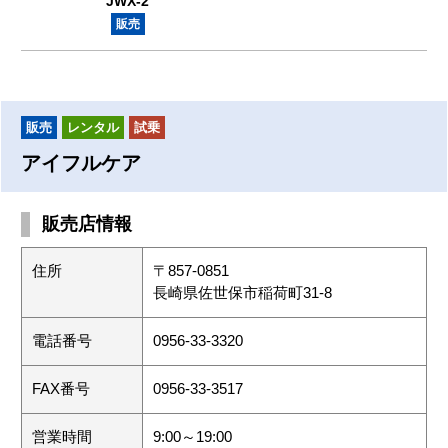
JWX-2
販売
販売
レンタル
試乗
アイフルケア
販売店情報
住所
〒857-0851
長崎県佐世保市稲荷町31-8
電話番号
0956-33-3320
FAX番号
0956-33-3517
営業時間
9:00～19:00