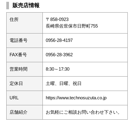
販売店情報
住所
〒858-0923
長崎県佐世保市日野町755
電話番号
0956-28-4197
FAX番号
0956-28-3962
営業時間
8:30～17:30
定休日
土曜、日曜、祝日
URL
https://www.technosuzuta.co.jp
店舗紹介
お気軽にご相談お問い合わせ下さい。