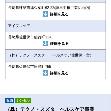
長崎県諫早市津久葉町62-22(諫早中核工業団地内)
詳細を見る
アイフルケア
長崎県佐世保市稲荷町31-8
詳細を見る
（株）テクノ・スズタ ヘルスケア佐世保（営）
長崎県佐世保市日野町755
詳細を見る
販売
レンタル
（株）テクノ・スズタ ヘルスケア事業