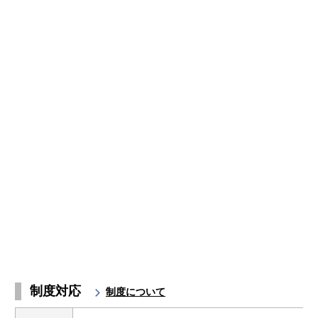
制度対応
制度について