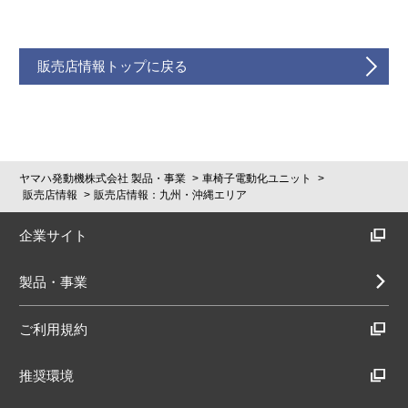
販売店情報トップに戻る
ヤマハ発動機株式会社 製品・事業
車椅子電動化ユニット
販売店情報
販売店情報：九州・沖縄エリア
企業サイト
製品・事業
ご利用規約
推奨環境