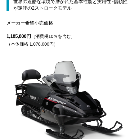
世界の過酷な環境で磨かれた基本性能と実用性･信頼性
が定評の2ストロークモデル
メーカー希望小売価格
1,185,800円
［消費税10％を含む］
（本体価格 1,078,000円）