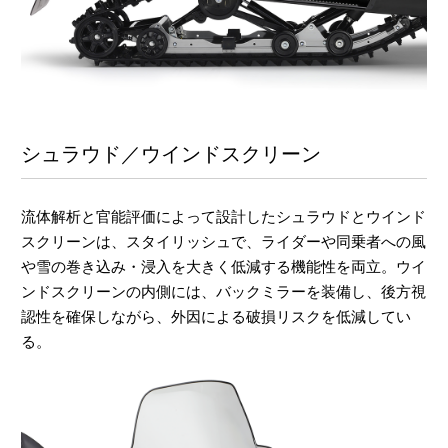
シュラウド／ウインドスクリーン
流体解析と官能評価によって設計したシュラウドとウインド
スクリーンは、スタイリッシュで、ライダーや同乗者への風
や雪の巻き込み・浸入を大きく低減する機能性を両立。ウイ
ンドスクリーンの内側には、バックミラーを装備し、後方視
認性を確保しながら、外因による破損リスクを低減してい
る。