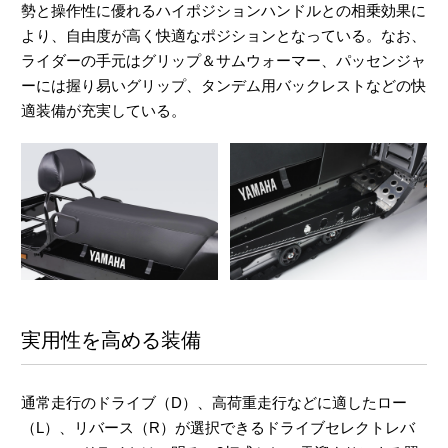
勢と操作性に優れるハイポジションハンドルとの相乗効果に
より、自由度が高く快適なポジションとなっている。なお、
ライダーの手元はグリップ＆サムウォーマー、パッセンジャ
ーには握り易いグリップ、タンデム用バックレストなどの快
適装備が充実している。
実用性を高める装備
通常走行のドライブ（D）、高荷重走行などに適したロー
（L）、リバース（R）が選択できるドライブセレクトレバ